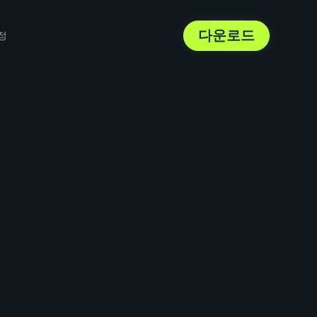
다운로드
정