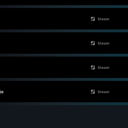
Steam
Steam
Steam
ie
Steam