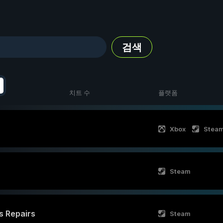
검색
치트 수
플랫폼
Xbox
Stea
Steam
cs Repairs
Steam