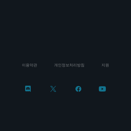
이용약관
개인정보처리방침
지원