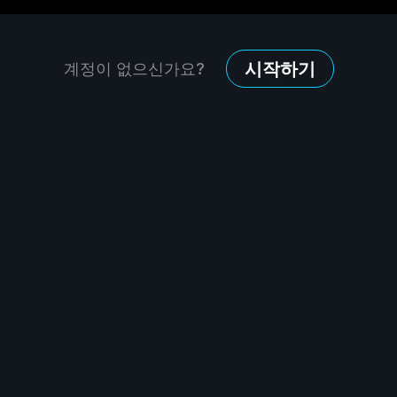
시작하기
계정이 없으신가요?