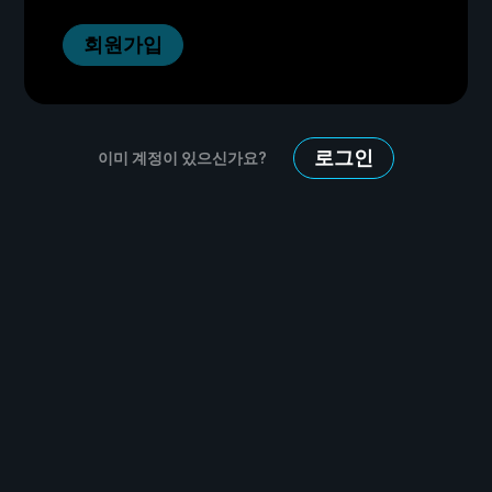
회원가입
로그인
이미 계정이 있으신가요?