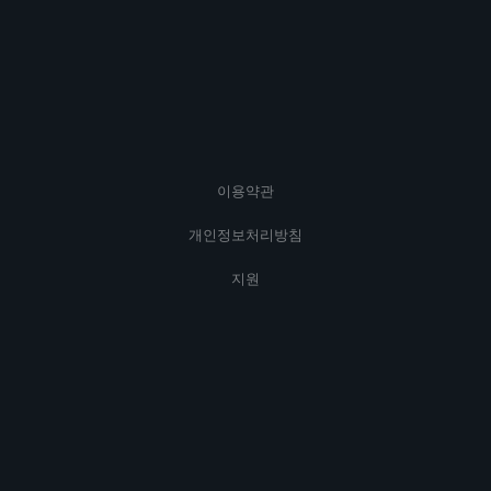
이용약관
개인정보처리방침
지원