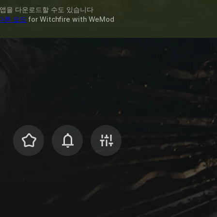
 앱을 다운로드할 수도 있습니다
 다른 모드
for
Witchfire
with
WeMod