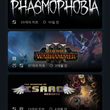
20개의 치트
10일 전
37개의 치트
2개월 전
13개의 치트
4개월 전