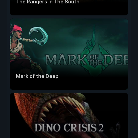
The Rangers In The South
Mark of the Deep