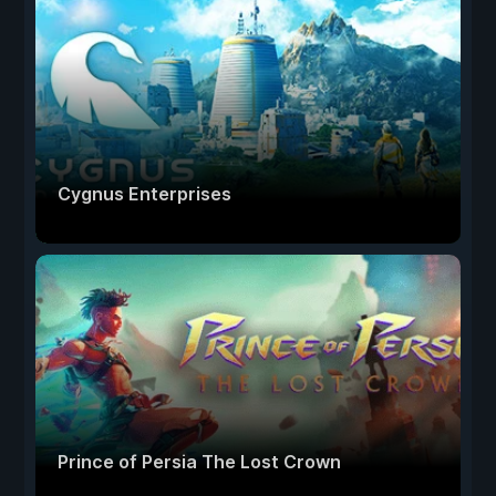
Cygnus Enterprises
Prince of Persia The Lost Crown