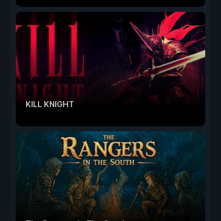
KILL KNIGHT