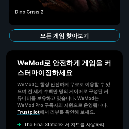
Dino Crisis 2
모든 게임 찾아보기
WeMod로 안전하게 게임을 커
스터마이징하세요
WeMod는 항상 안전하게 무료로 이용할 수 있
으며 전 세계 수백만 명의 게이머로 구성된 커
뮤니티를 보유하고 있습니다. WeMod는
WeMod Pro 구독자의 지원으로 운영됩니다.
Trustpilot
에서 리뷰를 확인해 보세요.
The Final Station에서 치트를 사용하려