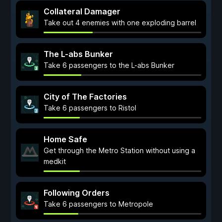
Collateral Damager
Take out 4 enemies with one exploding barrel
The L-abs Bunker
Take 6 passengers to the L-abs Bunker
City of The Factories
Take 6 passengers to Ristol
Home Safe
Get through the Metro Station without using a
medkit
Following Orders
Take 6 passengers to Metropole