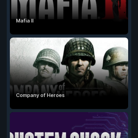
Mafia II
Company of Heroes