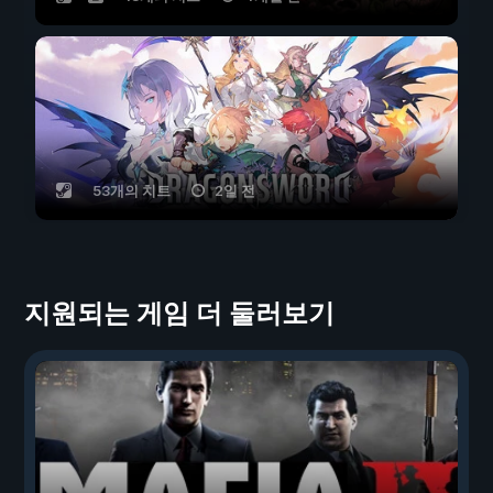
53개의 치트
2일 전
지원되는 게임 더 둘러보기