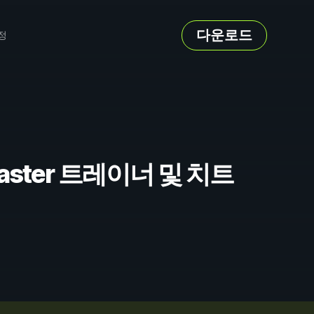
다운로드
정
 Remaster 트레이너 및 치트