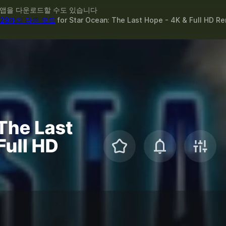
 앱을 다운로드할 수도 있습니다
29개의 다른 모드
for
Star Ocean: The Last Hope - 4K & Full HD R