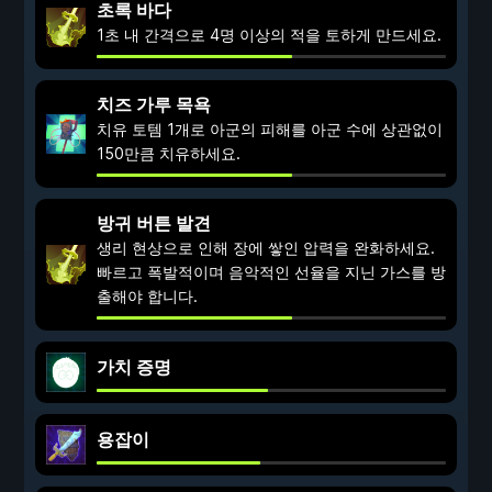
초록 바다
1초 내 간격으로 4명 이상의 적을 토하게 만드세요.
치즈 가루 목욕
치유 토템 1개로 아군의 피해를 아군 수에 상관없이
150만큼 치유하세요.
방귀 버튼 발견
생리 현상으로 인해 장에 쌓인 압력을 완화하세요.
빠르고 폭발적이며 음악적인 선율을 지닌 가스를 방
출해야 합니다.
가치 증명
용잡이