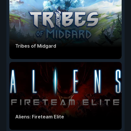
Tribes of Midgard
Aliens: Fireteam Elite