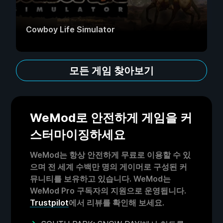
Cowboy Life Simulator
모든 게임 찾아보기
WeMod로 안전하게 게임을 커
스터마이징하세요
WeMod는 항상 안전하게 무료로 이용할 수 있
으며 전 세계 수백만 명의 게이머로 구성된 커
뮤니티를 보유하고 있습니다. WeMod는
WeMod Pro 구독자의 지원으로 운영됩니다.
Trustpilot
에서 리뷰를 확인해 보세요.