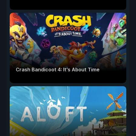
Crash Bandicoot 4: It's About Time