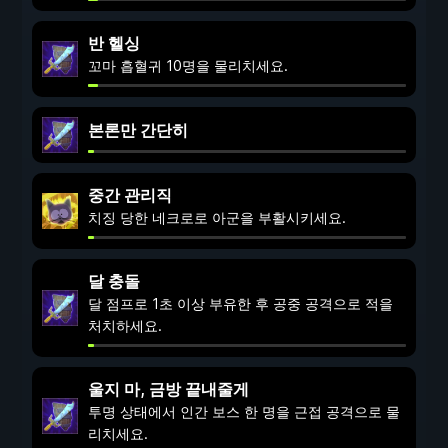
반 헬싱
꼬마 흡혈귀 10명을 물리치세요.
본론만 간단히
중간 관리직
치징 당한 네크로로 아군을 부활시키세요.
달 충돌
달 점프로 1초 이상 부유한 후 공중 공격으로 적을
처치하세요.
울지 마, 금방 끝내줄게
투명 상태에서 인간 보스 한 명을 근접 공격으로 물
리치세요.