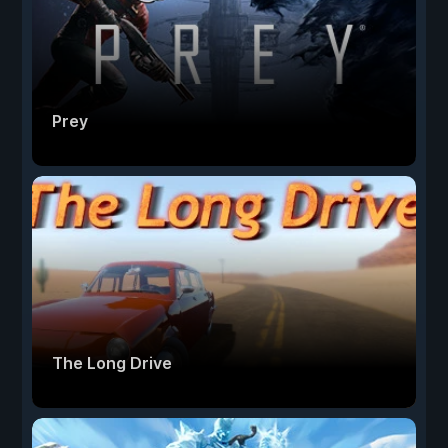
Prey
The Long Drive