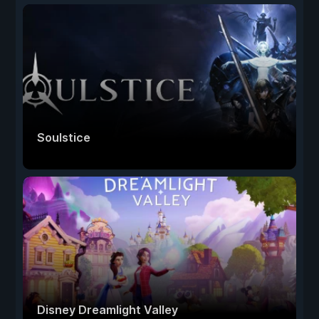
Soulstice
Disney Dreamlight Valley