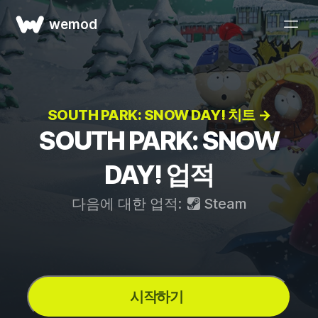
wemod
SOUTH PARK: SNOW DAY! 치트 →
SOUTH PARK: SNOW
DAY! 업적
다음에 대한 업적:
Steam
시작하기