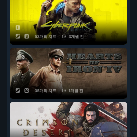
53개의 치트
3개월 전
35개의 치트
1개월 전