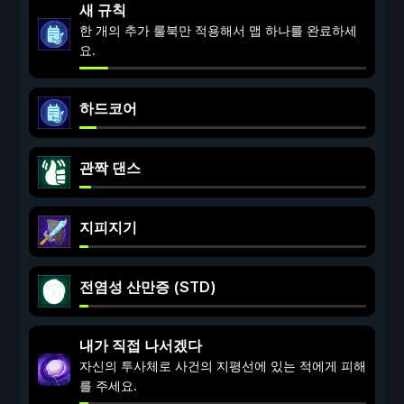
새 규칙
한 개의 추가 룰북만 적용해서 맵 하나를 완료하세
요.
하드코어
관짝 댄스
지피지기
전염성 산만증 (STD)
내가 직접 나서겠다
자신의 투사체로 사건의 지평선에 있는 적에게 피해
를 주세요.