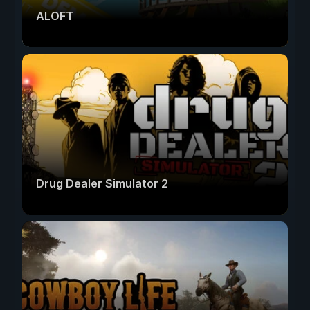
ALOFT
Drug Dealer Simulator 2