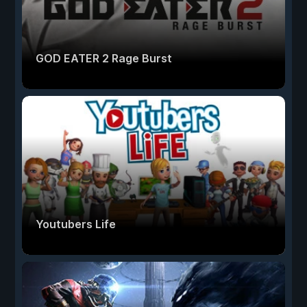
GOD EATER 2 Rage Burst
Youtubers Life