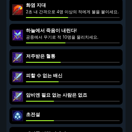
화염 지대
2초 내 간격으로 4명 이상의 적에게 불을 붙이세요.
하늘에서 죽음이 내린다!
공중에서 무기로 적 10명을 물리치세요.
저주받은 혈통
피할 수 없는 배신
암비엔 필요 없는 사람은 없죠
초전설