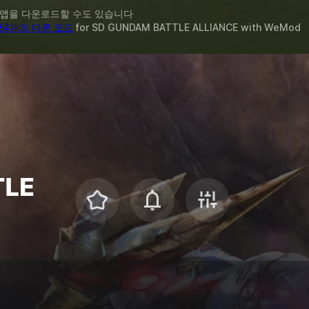
 앱을 다운로드할 수도 있습니다
24개의 다른 모드
for
SD GUNDAM BATTLE ALLIANCE
with
WeMod