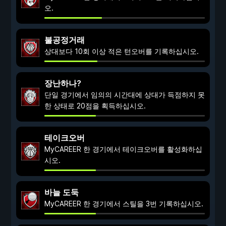
오.
불공정거래
상대보다 10회 이상 적은 턴오버를 기록하십시오.
장난하나?
단일 경기에서 임의의 시간대에 상대가 득점하지 못
한 상태로 20점을 획득하십시오.
테이크오버
MyCAREER 한 경기에서 테이크오버를 활성화하십
시오.
바늘 도둑
MyCAREER 한 경기에서 스틸을 3번 기록하십시오.