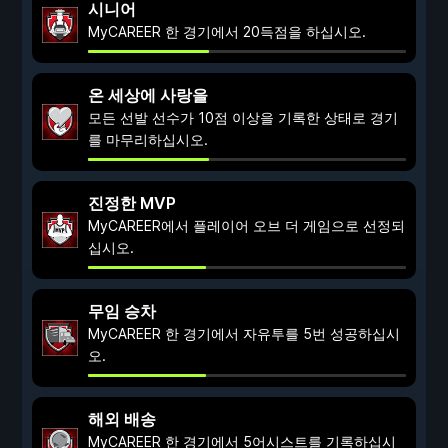
시니어
MyCAREER 한 경기에서 20득점을 하십시오.
온 세상에 사랑을
모든 선발 선수가 10점 이상을 기록한 상태로 경기
를 마무리하십시오.
진정한 MVP
MyCAREER에서 플레이어 오브 더 게임으로 선정되
십시오.
무임 승차
MyCAREER 한 경기에서 자유투를 5번 성공하십시
오.
해외 배송
MyCAREER 한 경기에서 5어시스트를 기록하십시