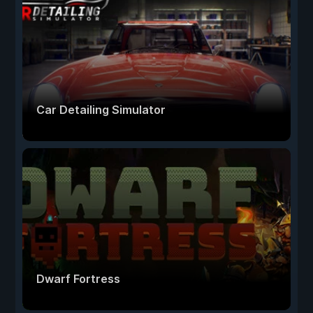
Car Detailing Simulator
Dwarf Fortress