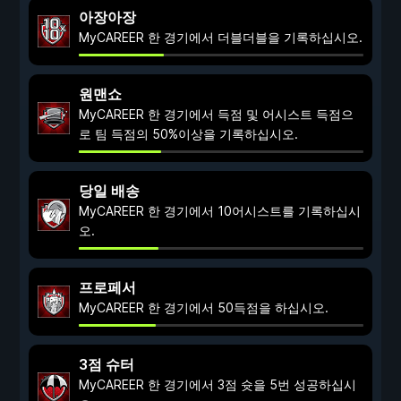
아장아장
MyCAREER 한 경기에서 더블더블을 기록하십시오.
원맨쇼
MyCAREER 한 경기에서 득점 및 어시스트 득점으
로 팀 득점의 50%이상을 기록하십시오.
당일 배송
MyCAREER 한 경기에서 10어시스트를 기록하십시
오.
프로페서
MyCAREER 한 경기에서 50득점을 하십시오.
3점 슈터
MyCAREER 한 경기에서 3점 슛을 5번 성공하십시