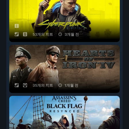
53개의 치트
3개월 전
35개의 치트
1개월 전