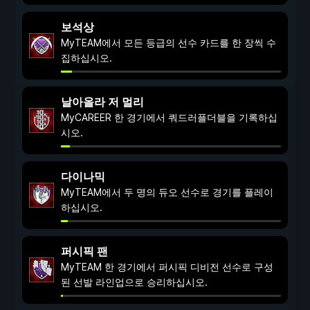
보석상
MyTEAM에서 모든 등급의 선수 카드를 한 장씩 수
집하십시오.
날아올라 저 멀리
MyCAREER 한 경기에서 쿼드러플더블을 기록하십
시오.
다이나믹
MyTEAM에서 두 명의 듀오 선수로 경기를 플레이
하십시오.
퍼시픽 팬
MyTEAM 한 경기에서 퍼시픽 디비전 선수로 구성
된 선발 라인업으로 승리하십시오.