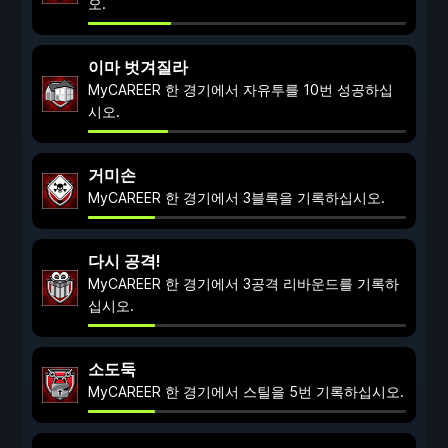
오.
이마 벗겨질라
MyCAREER 한 경기에서 자유투를 10번 성공하십
시오.
거미손
MyCAREER 한 경기에서 3블록을 기록하십시오.
다시 공격!
MyCAREER 한 경기에서 3공격 리바운드를 기록하
십시오.
소도둑
MyCAREER 한 경기에서 스틸을 5번 기록하십시오.