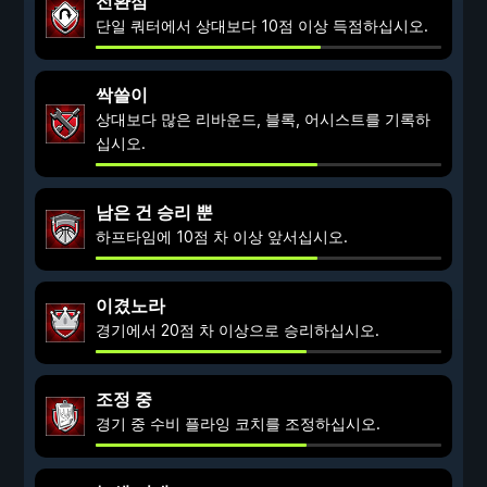
전환점
단일 쿼터에서 상대보다 10점 이상 득점하십시오.
싹쓸이
상대보다 많은 리바운드, 블록, 어시스트를 기록하
십시오.
남은 건 승리 뿐
하프타임에 10점 차 이상 앞서십시오.
이겼노라
경기에서 20점 차 이상으로 승리하십시오.
조정 중
경기 중 수비 플라잉 코치를 조정하십시오.