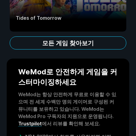
Tides of Tomorrow
모든 게임 찾아보기
WeMod로 안전하게 게임을 커
스터마이징하세요
WeMod는 항상 안전하게 무료로 이용할 수 있
으며 전 세계 수백만 명의 게이머로 구성된 커
뮤니티를 보유하고 있습니다. WeMod는
WeMod Pro 구독자의 지원으로 운영됩니다.
Trustpilot
에서 리뷰를 확인해 보세요.