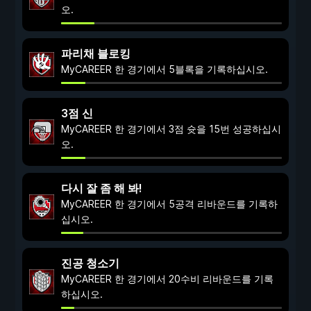
오.
파리채 블로킹
MyCAREER 한 경기에서 5블록을 기록하십시오.
3점 신
MyCAREER 한 경기에서 3점 슛을 15번 성공하십시
오.
다시 잘 좀 해 봐!
MyCAREER 한 경기에서 5공격 리바운드를 기록하
십시오.
진공 청소기
MyCAREER 한 경기에서 20수비 리바운드를 기록
하십시오.