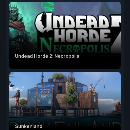
Undead Horde 2: Necropolis
Sunkenland