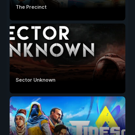
The Precinct
Sector Unknown