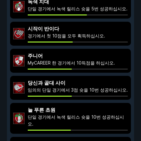
녹색 지대
단일 경기에서 녹색 릴리스 슛을 5번 성공하십시오.
시작이 반이다
경기에서 첫 10점을 모두 획득하십시오.
주니어
MyCAREER 한 경기에서 10득점을 하십시오.
당신과 골대 사이
임의의 단일 경기에서 3점 슛을 10번 성공하십시오.
늘 푸른 초원
단일 경기에서 녹색 릴리스 슛을 10번 성공하십시
오.