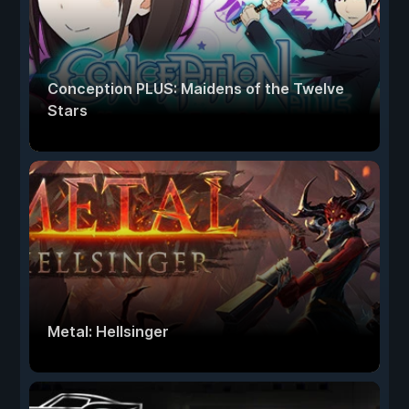
Conception PLUS: Maidens of the Twelve
Stars
Metal: Hellsinger