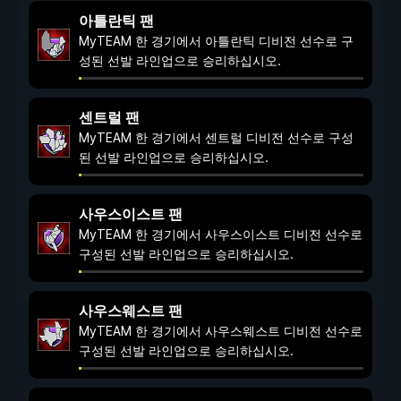
아틀란틱 팬
MyTEAM 한 경기에서 아틀란틱 디비전 선수로 구
성된 선발 라인업으로 승리하십시오.
센트럴 팬
MyTEAM 한 경기에서 센트럴 디비전 선수로 구성
된 선발 라인업으로 승리하십시오.
사우스이스트 팬
MyTEAM 한 경기에서 사우스이스트 디비전 선수로
구성된 선발 라인업으로 승리하십시오.
사우스웨스트 팬
MyTEAM 한 경기에서 사우스웨스트 디비전 선수로
구성된 선발 라인업으로 승리하십시오.