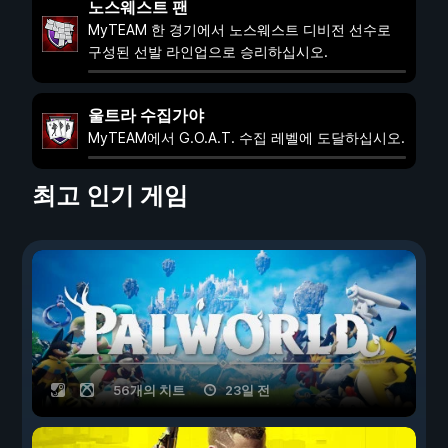
노스웨스트 팬
MyTEAM 한 경기에서 노스웨스트 디비전 선수로
구성된 선발 라인업으로 승리하십시오.
울트라 수집가야
MyTEAM에서 G.O.A.T. 수집 레벨에 도달하십시오.
최고 인기 게임
56개의 치트
23일 전