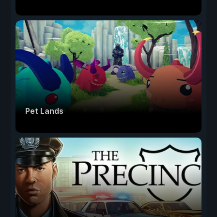
Pet Lands