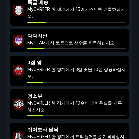
특급 배송
MyCAREER 한 경기에서 15어시스트를 기록하십시
오.
다다익선
MyTEAM에서 토큰으로 선수를 획득하십시오.
3점 왕
MyCAREER 한 경기에서 3점 슛을 10번 성공하십시
오.
청소부
MyCAREER 한 경기에서 10수비 리바운드를 기록
하십시오.
뛰어보자 팔짝
MyCAREER 한 경기에서 트리플더블을 기록하십시