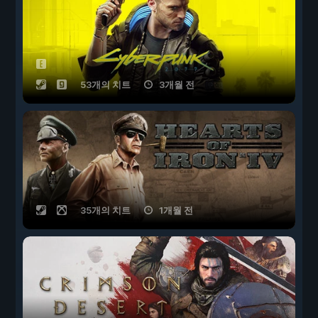
53개의 치트
3개월 전
35개의 치트
1개월 전