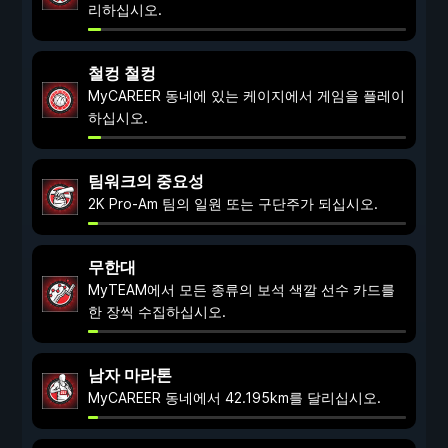
리하십시오.
철컹 철컹
MyCAREER 동네에 있는 케이지에서 게임을 플레이
하십시오.
팀워크의 중요성
2K Pro-Am 팀의 일원 또는 구단주가 되십시오.
무한대
MyTEAM에서 모든 종류의 보석 색깔 선수 카드를
한 장씩 수집하십시오.
남자 마라톤
MyCAREER 동네에서 42.195km를 달리십시오.