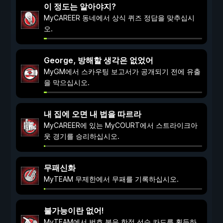
이 정도는 알아야지?
MyCAREER 동네에서 상식 퀴즈 정답을 맞추십시
오.
George, 방해할 생각은 없었어
MyGM에서 스카우팅 보고서가 공개되기 전에 유출
을 막으십시오.
내 집에 오면 내 법을 따르라
MyCAREER에 있는 MyCOURT에서 스트라이크아
웃 경기를 승리하십시오.
무패신화
MyTEAM 무제한에서 무패를 기록하십시오.
불가능이란 없어!
MyTEAM에서 번호 붙은 한정 선수 카드를 획득하