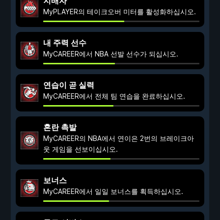
지배자
MyPLAYER의 테이크오버 미터를 활성화하십시오.
내 주력 선수
MyCAREER에서 NBA 선발 선수가 되십시오.
연습이 곧 실력
MyCAREER에서 전체 팀 연습을 완료하십시오.
혼란 촉발
MyCAREER의 NBA에서 연이은 2번의 브레이크아
웃 게임을 선보이십시오.
보너스
MyCAREER에서 일일 보너스를 획득하십시오.