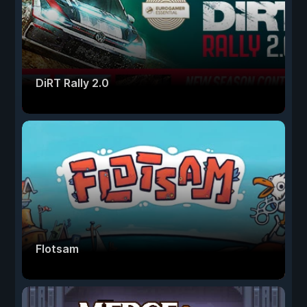
DiRT Rally 2.0
Flotsam