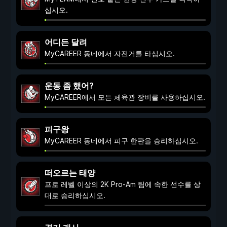
십시오.
어디든 달려
MyCAREER 동네에서 자전거를 타십시오.
운동 좀 했어?
MyCAREER에서 모든 체육관 장비를 사용하십시오.
피구왕
MyCAREER 동네에서 피구 한판을 승리하십시오.
떠오르는 태양
프로 레벨 이상의 2K Pro-Am 팀에 속한 선수를 상
대로 승리하십시오.