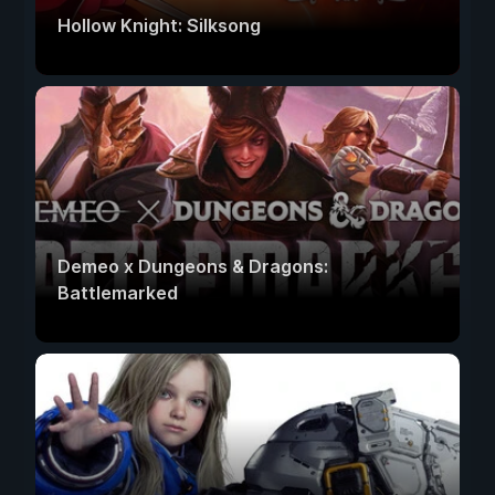
Hollow Knight: Silksong
Demeo x Dungeons & Dragons:
Battlemarked