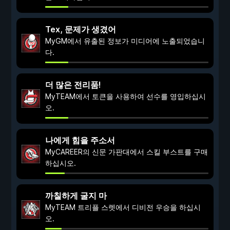
Tex, 문제가 생겼어
MyGM에서 유출된 정보가 미디어에 노출되었습니
다.
더 많은 전리품!
MyTEAM에서 토큰을 사용하여 선수를 영입하십시
오.
나에게 힘을 주소서
MyCAREER의 신문 가판대에서 스킬 부스트를 구매
하십시오.
까칠하게 굴지 마
MyTEAM 트리플 스렛에서 디비전 우승을 하십시
오.