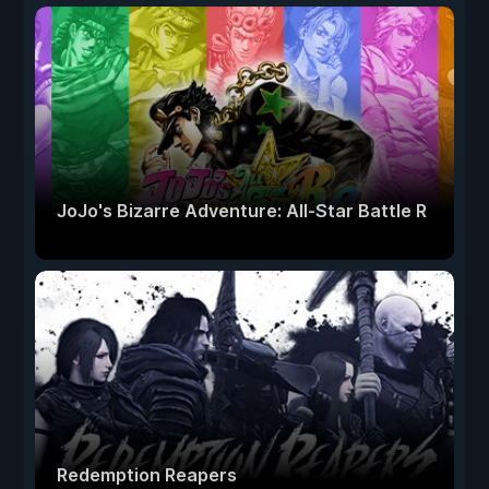
JoJo's Bizarre Adventure: All-Star Battle R
Redemption Reapers