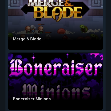
Merge & Blade
Boneraiser Minions