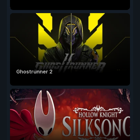
Ghostrunner 2