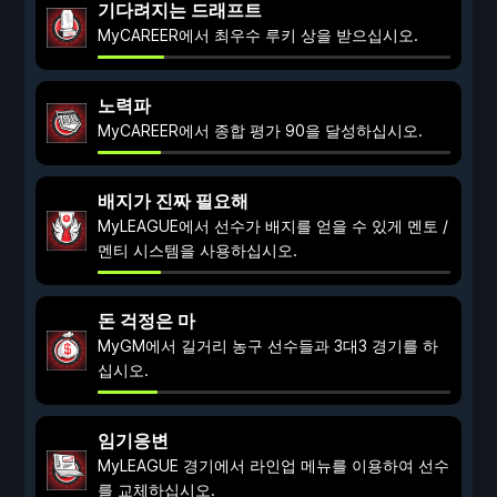
기다려지는 드래프트
MyCAREER에서 최우수 루키 상을 받으십시오.
노력파
MyCAREER에서 종합 평가 90을 달성하십시오.
배지가 진짜 필요해
MyLEAGUE에서 선수가 배지를 얻을 수 있게 멘토 /
멘티 시스템을 사용하십시오.
돈 걱정은 마
MyGM에서 길거리 농구 선수들과 3대3 경기를 하
십시오.
임기응변
MyLEAGUE 경기에서 라인업 메뉴를 이용하여 선수
를 교체하십시오.