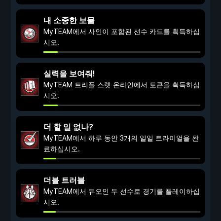
내 소중한 보물
MyTEAM에서 사인이 포함된 선수 카드를 획득하십
시오.
실력을 보여줘!
MyTEAM 트리플 스렛 온라인에서 토큰을 획득하십
시오.
더 할 일 없나?
MyTEAM에서 하루 동안 3개의 일일 트라이얼을 완
료하십시오.
더블 트러블
MyTEAM에서 듀오인 두 선수로 경기를 플레이하십
시오.