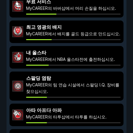
무료 서비스
MyCAREER의 바버샵에서 머리 손질을 하십시오.
최고 영광의 배지
MyCAREER에서 배지를 골드 등급으로 만드십시오.
내 올스타
MyCAREER에서 NBA 올스타전에 출전하십시오.
스팔딩 염탐
MyCAREER의 팀 연습 시설에서 스팔딩 I.Q. 장비를
찾으십시오.
아따 아프다 아파
MyCAREER의 타투샵에서 타투를 하십시오.