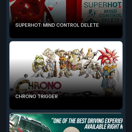
SUPERHOT: MIND CONTROL DELETE
CHRONO TRIGGER