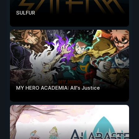
SULFUR
MY HERO ACADEMIA: All's Justice