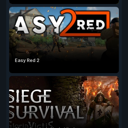
Easy Red 2