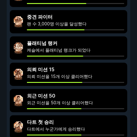
중견 파이터
팬 수 3,000명 이상을 달성했다
플래티넘 랭커
캐슬에서 플래티넘 랭크가 되었다
의뢰 미션 15
의뢰 미션을 15개 이상 클리어했다
외근 미션 50
외근 미션을 50개 이상 클리어했다
다트 첫 승리
다트에서 누군가에게 승리했다