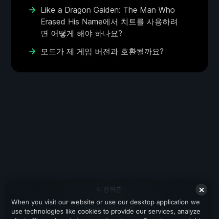
Like a Dragon Gaiden: The Man Who
Erased His Name에서 치트를 사용하려
면 어떻게 해야 하나요?
모드가 제 게임 버전과 호환될까요?
이용약관
When you visit our website or use our desktop application we
개인정보처리방침
use technologies like cookies to provide our services, analyze