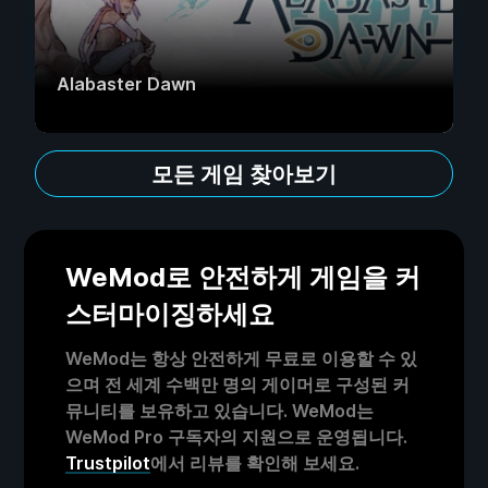
Alabaster Dawn
모든 게임 찾아보기
WeMod로 안전하게 게임을 커
스터마이징하세요
WeMod는 항상 안전하게 무료로 이용할 수 있
으며 전 세계 수백만 명의 게이머로 구성된 커
뮤니티를 보유하고 있습니다. WeMod는
WeMod Pro 구독자의 지원으로 운영됩니다.
Trustpilot
에서 리뷰를 확인해 보세요.