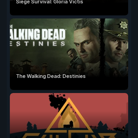
Siege Survival: Gloria Victis
The Walking Dead: Destinies