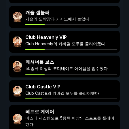
캐슬 갬블러
캐슬의 도박장과 카지노에서 놀았다
Club Heavenly VIP
Club Heavenly의 캬바걸 모두를 클리어했다
패셔너블 보스
50종류 이상의 코디네이트 아이템을 입수했다
Club Castle VIP
Club Castle의 캬바걸 모두를 클리어했다
레트로 게이머
마스터 시스템으로 5종류 이상의 소프트를 플레이
했다