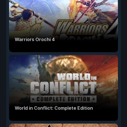
Warriors Orochi 4
World in Conflict: Complete Edition