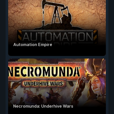
Automation Empire
Necromunda: Underhive Wars