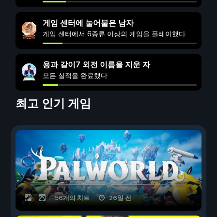
게임 센터에 눌어붙은 남자
게임 센터에서 6종류 이상의 게임을 플레이했다
용과 같이7 외전 이름을 지운 자
모든 실적을 완료했다
최고 인기 게임
56개의 치트
26일 전