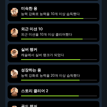
미숙한 용
능력 강화로 능력을 10개 이상 습득했다
외근 미션 10
외근 미션을 10개 이상 클리어했다
실버 랭커
캐슬에서 실버 랭크가 되었다
성장하는 용
능력 강화로 능력을 20개 이상 습득했다
스토리 클리어 2
골드 랭커