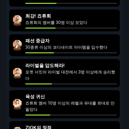
최강! 죠류회
죠류회의 멤버를 30명 이상 모았다
패션 중급자
30종류 이상의 코디네이트 아이템을 입수했다
라이벌을 압도해라!
포켓 서킷의 라이벌 대전에서 3명 이상에게 승리했
다
육성 귀신
죠류회 멤버 10명 이상의 레벨과 유대를 최대로 만
들었다
ZIOK의 정점