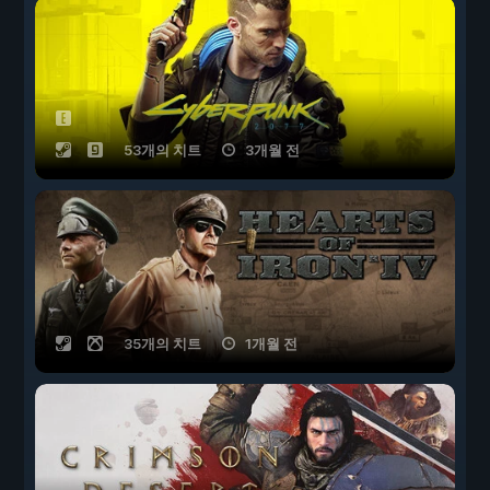
53개의 치트
3개월 전
35개의 치트
1개월 전