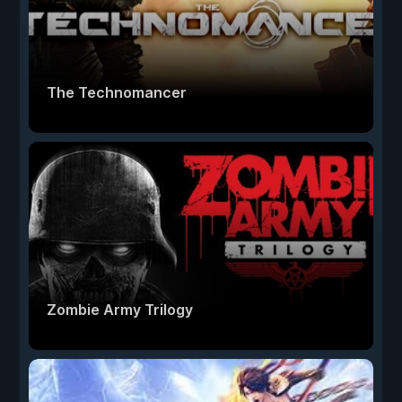
The Technomancer
Zombie Army Trilogy