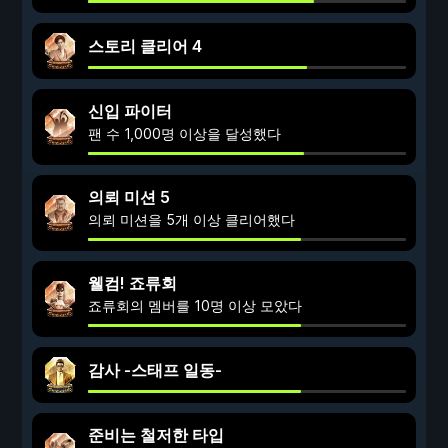
스토리 클리어 4
신입 파이터
팬 수 1,000명 이상을 달성했다
의뢰 미션 5
의뢰 미션을 5개 이상 클리어했다
웰컴! 죠류회
죠류회의 멤버를 10명 이상 모았다
감사 -스태프 일동-
준비는 철저한 타입