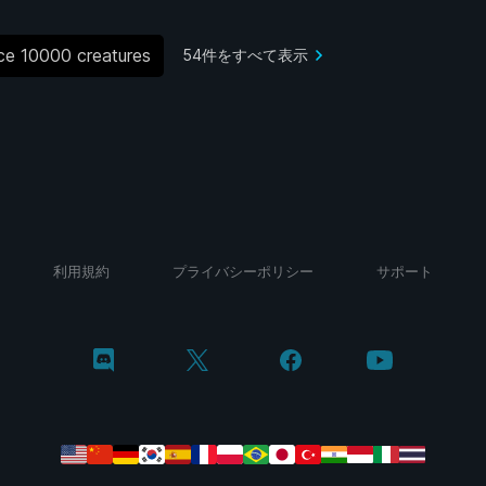
ce 10000 creatures
54件をすべて表示
利用規約
プライバシーポリシー
サポート