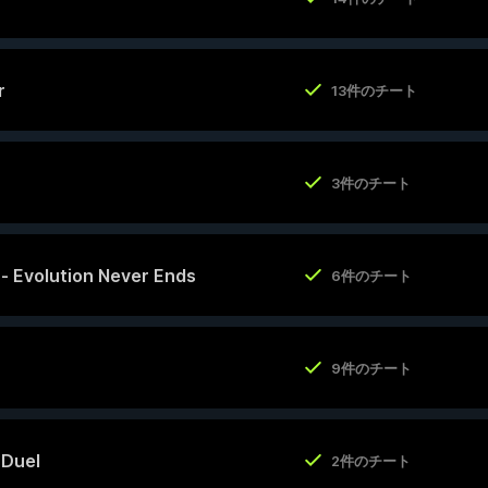
r
13件のチート
3件のチート
y - Evolution Never Ends
6件のチート
9件のチート
 Duel
2件のチート