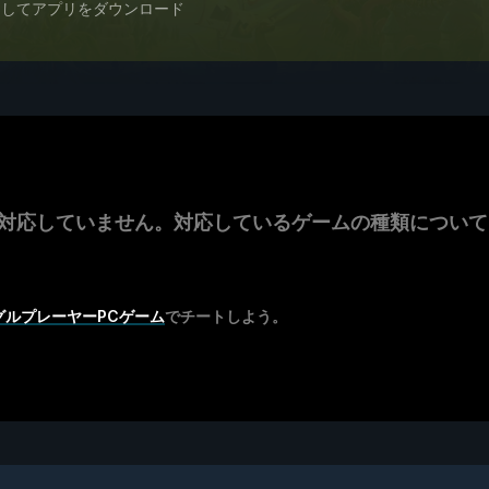
スしてアプリをダウンロード
mulatorに対応していません。対応しているゲームの種類について
グルプレーヤーPCゲーム
でチートしよう。