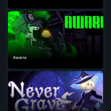
Awaria