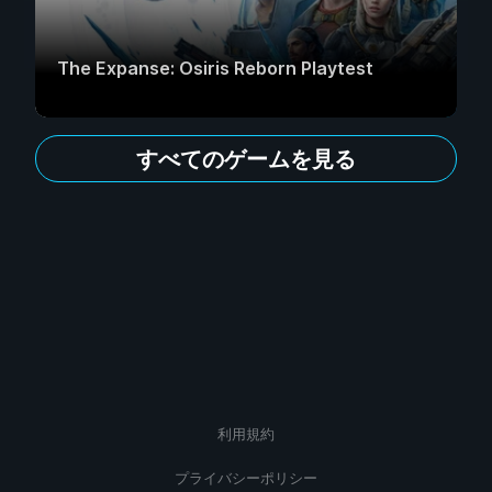
The Expanse: Osiris Reborn Playtest
すべてのゲームを見る
利用規約
プライバシーポリシー