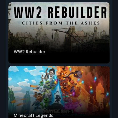
WW2 Rebuilder
Minecraft Legends