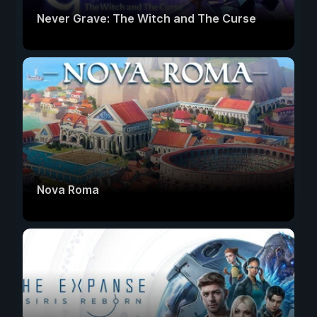
Never Grave: The Witch and The Curse
Nova Roma