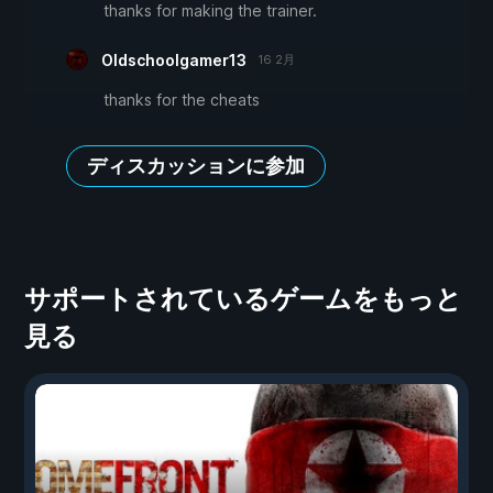
thanks for making the trainer.
Oldschoolgamer13
16 2月
thanks for the cheats
ディスカッションに参加
サポートされているゲームをもっと
見る