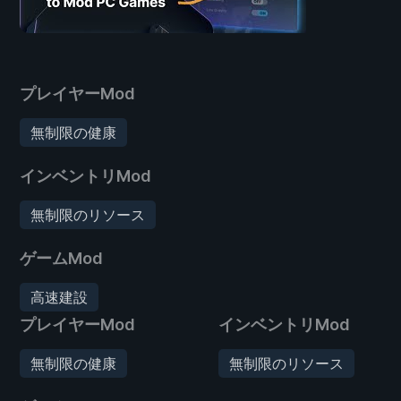
プレイヤーMod
無制限の健康
インベントリMod
無制限のリソース
ゲームMod
高速建設
プレイヤーMod
インベントリMod
無制限の健康
無制限のリソース