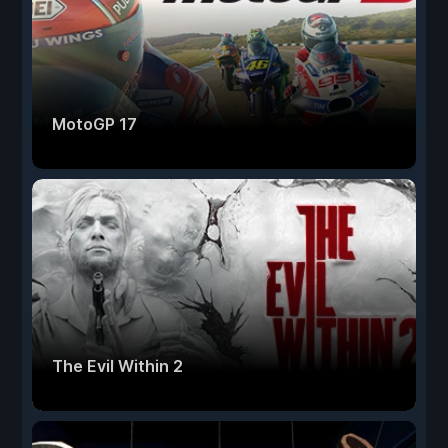
MotoGP 17
The Evil Within 2