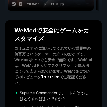
28件のチート
8日前
WeModで安全にゲームをカ
スタマイズ
コミュニティに加わってくれている世界中の
何百万というゲーマーの方々のおかげで、
WeModはいつでも安全で無料です。WeMod
は、WeMod Proサブスクリプション購入者
によって支えられています。WeModについ
てのレビューを
Trustpilot
でご確認くださ
い。
Supreme Commanderでチートを使うに
はどうすればよいですか？