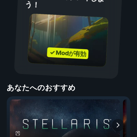
う！
✓ Modが有効
あなたへのおすすめ