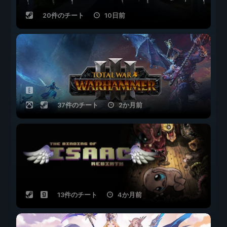
20件のチート
10日前
37件のチート
2か月前
13件のチート
4か月前