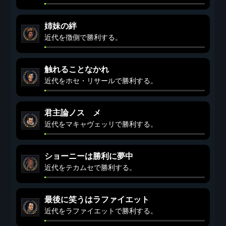
姉妹の絆
近代を徴側で勝利する。
触れることなかれ
近代をホセ・リサールで勝利する。
君主論ノスゝメ
近代をマキャヴェッリで勝利する。
ショーニーは勝利に夢中
近代をテカムセで勝利する。
最後に笑うはラファイエット
近代をラファイエットで勝利する。