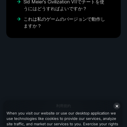
Sid Meier's Civilization VIIでチートを使
うにはどうすればよいですか？
これは私のゲームのバージョンで動作し
ますか？
利用規約
When you visit our website or use our desktop application we
プライバシーポリシー
use technologies like cookies to provide our services, analyze
site traffic, and market our services to you. Exercise your rights