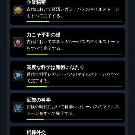
企業秘密
古代において経済レガシーパスのマイルストーン
をすべて完了する。
力こそ平和の礎
古代において軍事レガシーパスのマイルストーン
をすべて完了する。
高度な科学は魔術に似たり
近代で科学レガシーパスのマイルストーンをすべ
て完了する。
近郊の科学
探検の時代において科学レガシーパスのマイルス
トーンをすべて完了する。
棍棒外交