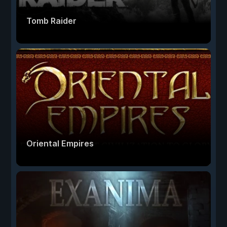
Tomb Raider
Oriental Empires