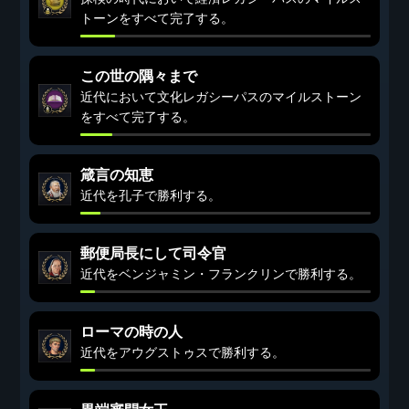
トーンをすべて完了する。
この世の隅々まで
近代において文化レガシーパスのマイルストーン
をすべて完了する。
箴言の知恵
近代を孔子で勝利する。
郵便局長にして司令官
近代をベンジャミン・フランクリンで勝利する。
ローマの時の人
近代をアウグストゥスで勝利する。