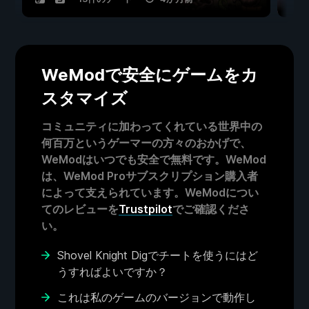
WeModで安全にゲームをカ
スタマイズ
コミュニティに加わってくれている世界中の
何百万というゲーマーの方々のおかげで、
WeModはいつでも安全で無料です。WeMod
は、WeMod Proサブスクリプション購入者
によって支えられています。WeModについ
てのレビューを
Trustpilot
でご確認くださ
い。
Shovel Knight Digでチートを使うにはど
うすればよいですか？
これは私のゲームのバージョンで動作し