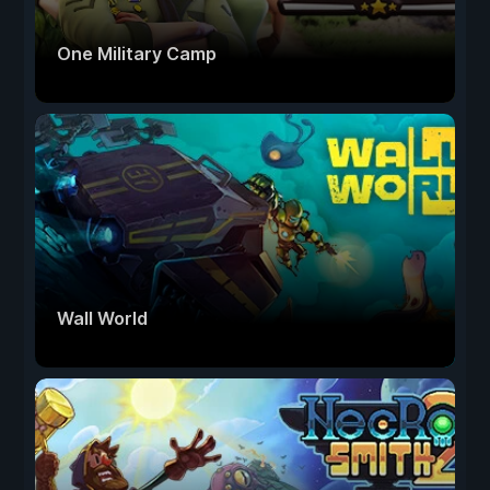
One Military Camp
Wall World