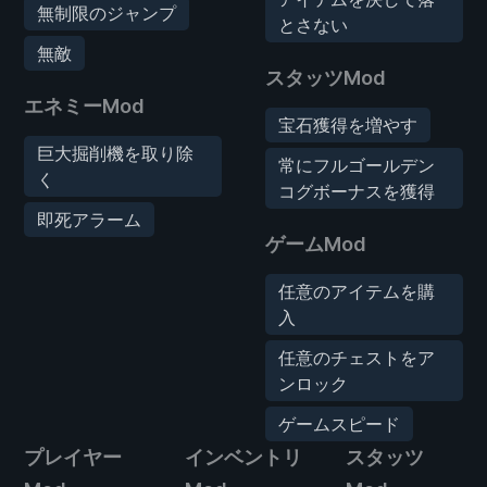
無制限のジャンプ
とさない
無敵
スタッツMod
エネミーMod
宝石獲得を増やす
巨大掘削機を取り除
常にフルゴールデン
く
コグボーナスを獲得
即死アラーム
ゲームMod
任意のアイテムを購
入
任意のチェストをア
ンロック
ゲームスピード
プレイヤー
インベントリ
スタッツ