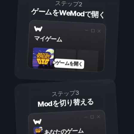
ステップ2
ゲームをWeModで開く
マイゲーム
ゲームを開く
ステップ3
Modを切り替える
あなたのゲーム