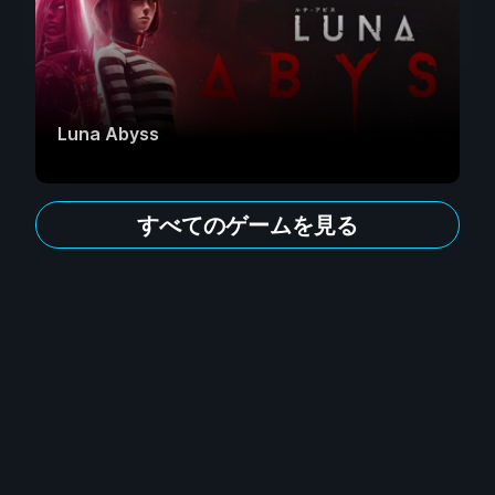
Luna Abyss
すべてのゲームを見る