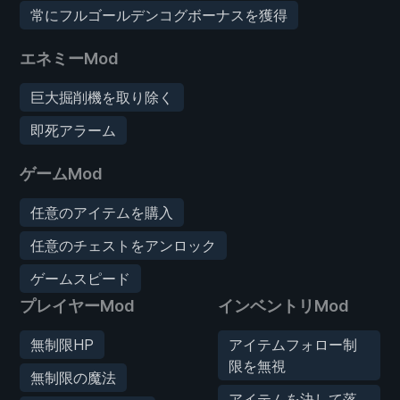
常にフルゴールデンコグボーナスを獲得
エネミーMod
巨大掘削機を取り除く
即死アラーム
ゲームMod
任意のアイテムを購入
任意のチェストをアンロック
ゲームスピード
プレイヤーMod
インベントリMod
無制限HP
アイテムフォロー制
限を無視
無制限の魔法
アイテムを決して落