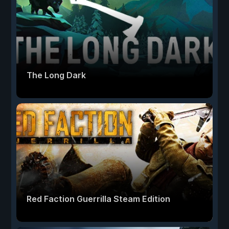
The Long Dark
Red Faction Guerrilla Steam Edition