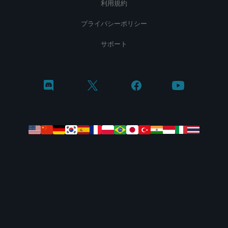
利用規約
プライバシーポリシー
サポート