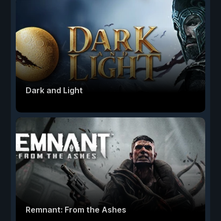
Dark and Light
Remnant: From the Ashes