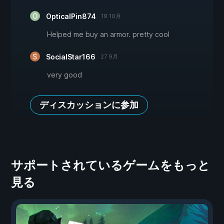
OpticalPin874
19 10月
Helped me buy an armor. pretty cool
SocialStar166
27 9月
very good
ディスカッションに参加
サポートされているゲームをもっと
見る