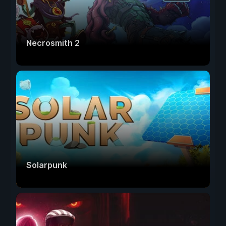
Necrosmith 2
Solarpunk