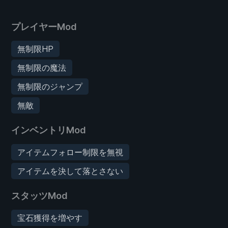
プレイヤーMod
無制限HP
無制限の魔法
無制限のジャンプ
無敵
インベントリMod
アイテムフォロー制限を無視
アイテムを決して落とさない
スタッツMod
宝石獲得を増やす