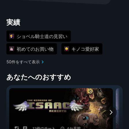
実績
ショベル騎士道の見習い
初めてのお買い物
キノコ愛好家
50件をすべて表示
あなたへのおすすめ
13件のチート
4か月前