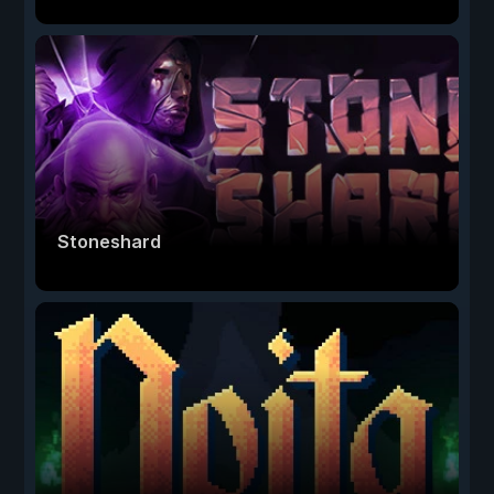
Stoneshard