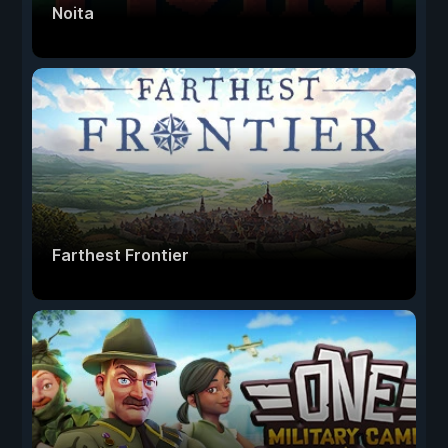
Noita
Farthest Frontier