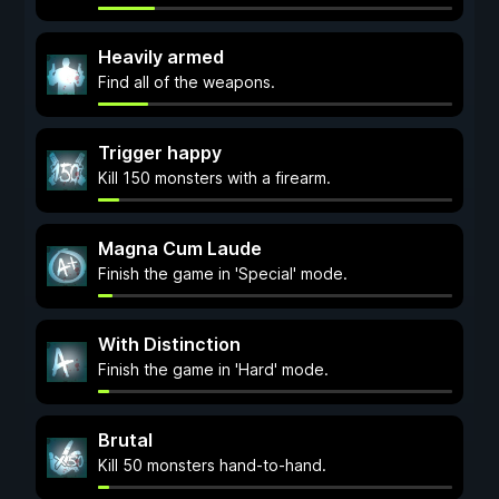
Heavily armed
Find all of the weapons.
Trigger happy
Kill 150 monsters with a firearm.
Magna Cum Laude
Finish the game in 'Special' mode.
With Distinction
Finish the game in 'Hard' mode.
Brutal
Kill 50 monsters hand-to-hand.