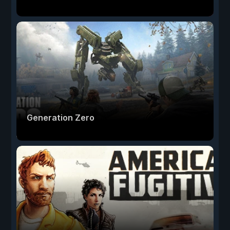
Generation Zero