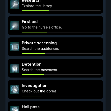
Research
Explore the library.
First aid
Go to the nurse's office.
Private screening
Search the auditorium.
Detention
Search the basement.
Investigation
Check out the dorms.
Hall pass