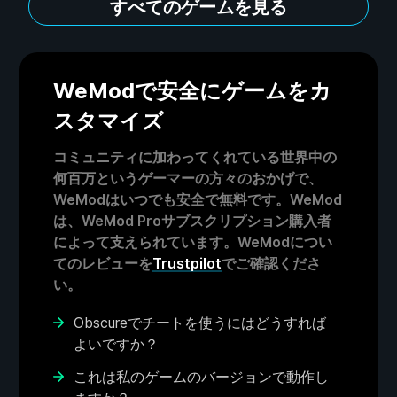
すべてのゲームを見る
WeModで安全にゲームをカ
スタマイズ
コミュニティに加わってくれている世界中の
何百万というゲーマーの方々のおかげで、
WeModはいつでも安全で無料です。WeMod
は、WeMod Proサブスクリプション購入者
によって支えられています。WeModについ
てのレビューを
Trustpilot
でご確認くださ
い。
Obscureでチートを使うにはどうすれば
よいですか？
これは私のゲームのバージョンで動作し