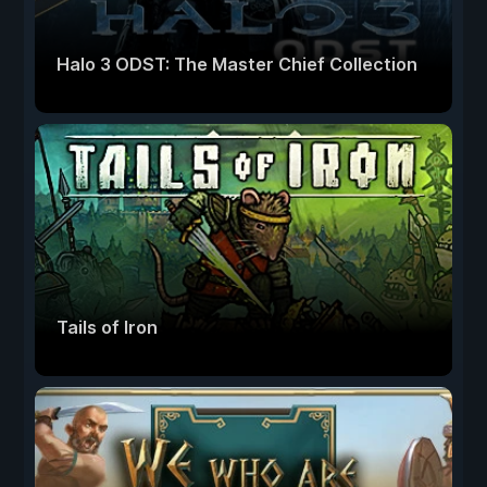
Halo 3 ODST: The Master Chief Collection
Tails of Iron