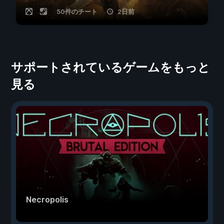
50件のチート
2日前
サポートされているゲームをもっと
見る
Necropolis