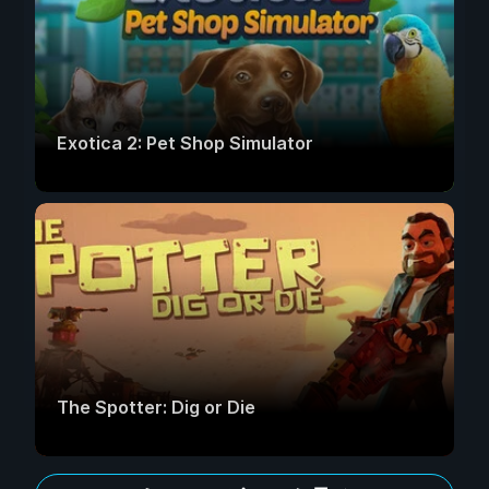
Exotica 2: Pet Shop Simulator
The Spotter: Dig or Die