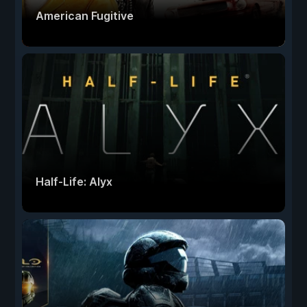
American Fugitive
Half-Life: Alyx