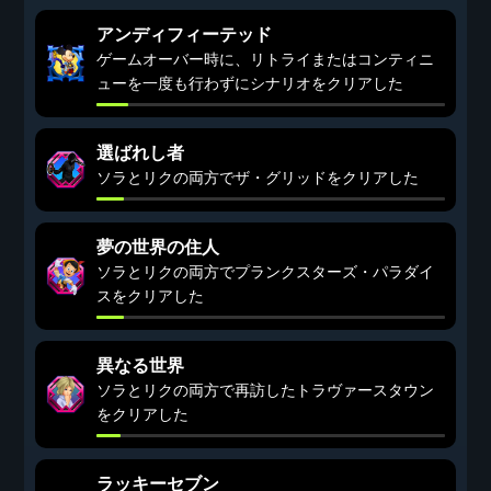
アンディフィーテッド
ゲームオーバー時に、リトライまたはコンティニ
ューを一度も行わずにシナリオをクリアした
選ばれし者
ソラとリクの両方でザ・グリッドをクリアした
夢の世界の住人
ソラとリクの両方でプランクスターズ・パラダイ
スをクリアした
異なる世界
ソラとリクの両方で再訪したトラヴァースタウン
をクリアした
ラッキーセブン