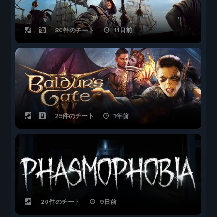
30件のチート
11日前
25件のチート
1年前
20件のチート
9日前