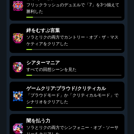
フリックラッシュのデュエルで「7」を3つ揃えて
勝利した
絆をむすぶ言葉
ソラとリクの両方でカントリー・オブ・ザ・マス
ケティアをクリアした
シアターマニア
すべての回想シーンを見た
ゲームクリア:プラウド/クリティカル
「プラウドモード」か「クリティカルモード」で
シナリオをクリアした
闇を払う力
ソラとリクの両方でシンフォニー・オブ・ソーサ
リーをクリアした