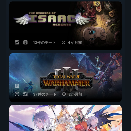
13件のチート
4か月前
37件のチート
2か月前