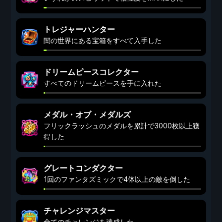
トレジャーハンター
闇の世界にある宝箱をすべて入手した
ドリームピースコレクター
すべてのドリームピースを手に入れた
メダル・オブ・メダルズ
フリックラッシュのメダルを累計で3000枚以上獲
得した
グレートコンダクター
1回のファンタズミックで4体以上の敵を倒した
チャレンジマスター
全てのチャレンジを達成した