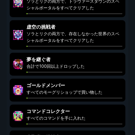
ソラとリクの両方で、トラヴァースタウンのスペ
シャルポータルをすべてクリアした
虚空の挑戦者
ソラとリクの両方で、存在しなかった世界のスペ
シャルポータルをすべてクリアした
夢を継ぐ者
合計で100回以上ドロップした
ゴールドメンバー
すべてのモーグリショップで買い物した
コマンドコレクター
すべてのコマンドを手に入れた