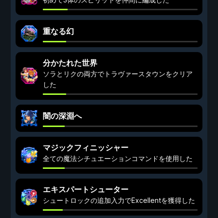
重なる幻
分かたれた世界
ソラとリクの両方でトラヴァースタウンをクリア
した
闇の深淵へ
マジックフィニッシャー
全ての魔法シチュエーションコマンドを使用した
エキスパートシューター
シュートロックの追加入力でExcellentを獲得した