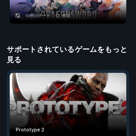
53件のチート
昨日
サポートされているゲームをもっと
見る
Prototype 2