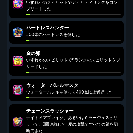
いずれかのスピリットでアビリティリンクをコン
プリートした
ハートレスハンター
500体のハートレスを倒した
金の卵
いずれかのスピリットでSランクのスピリットをブ
リードした
ウォーターバレルマスター
ウォーターバレルを使って400点以上獲得した
チェーンスラッシャー
ナイトメアブレイク、あるいはミラージュスピリ
ットで、3回連続して1度の攻撃ですべての鎖を切
断できた