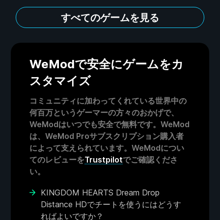
すべてのゲームを見る
WeModで安全にゲームをカ
スタマイズ
コミュニティに加わってくれている世界中の
何百万というゲーマーの方々のおかげで、
WeModはいつでも安全で無料です。WeMod
は、WeMod Proサブスクリプション購入者
によって支えられています。WeModについ
てのレビューを
Trustpilot
でご確認くださ
い。
KINGDOM HEARTS Dream Drop
Distance HDでチートを使うにはどうす
ればよいですか？