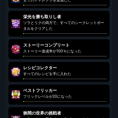
栄光を勝ち取りし者
ソラとリクの両方で、すべてのシークレットポー
タルをクリアした
ストーリーコンプリート
ストーリー達成率が100％になった
レシピコレクター
すべてのレシピを手に入れた
ベストフリッカー
フリックレベルが20になった
狭間の世界の挑戦者