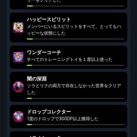
ハッピースピリット
メンバーにいるスピリットをすべて、とってもハ
ッピーな状態にした
ワンダーコーチ
すべてのトレーニングトイを１度以上使った
闇の深淵
ソラとリクの両方で存在しなかった世界をクリア
した
ドロップコレクター
1度のドロップで300DP以上獲得した