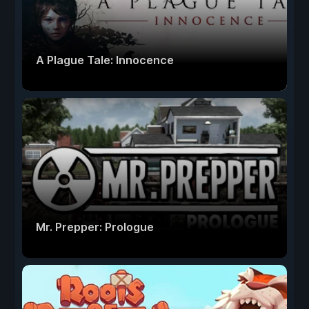
A Plague Tale: Innocence
Mr. Prepper: Prologue