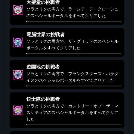
大聖堂の挑戦者
ソラとリクの両方で、ラ・シテ・デ・クローシュ
のスペシャルポータルをすべてクリアした
電脳世界の挑戦者
ソラとリクの両方で、ザ・グリッドのスペシャル
ポータルをすべてクリアした
遊園地の挑戦者
ソラとリクの両方で、プランクスターズ・パラダ
イスのスペシャルポータルをすべてクリアした
銃士隊の挑戦者
ソラとリクの両方で、カントリー・オブ・ザ・マ
スケティアのスペシャルポータルをすべてクリア
した