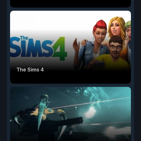
The Sims 4