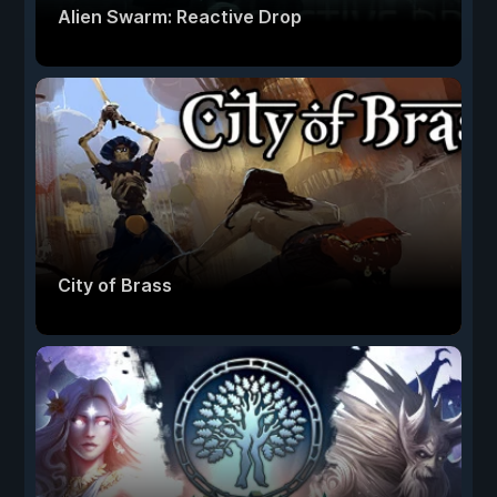
Alien Swarm: Reactive Drop
City of Brass