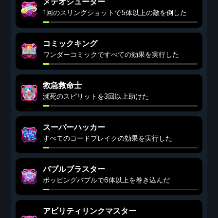
メテオシューター
1回のスリングショットで5体以上の敵を倒した
コミックキング
ワンダーコミックですべての効果を実行した
救急救命士
瀕死のスピリットを3回以上助けた
スーパーハッカー
すべてのコードブレイクの効果を実行した
バブルブラスター
ポッピングバブルで6体以上を巻き込んだ
アビリティリンクマスター