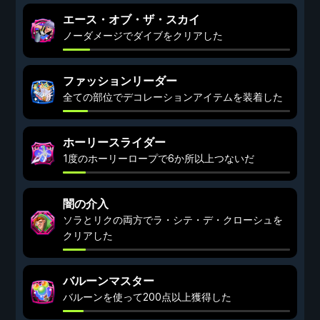
エース・オブ・ザ・スカイ
ノーダメージでダイブをクリアした
ファッションリーダー
全ての部位でデコレーションアイテムを装着した
ホーリースライダー
1度のホーリーロープで6か所以上つないだ
闇の介入
ソラとリクの両方でラ・シテ・デ・クローシュを
クリアした
バルーンマスター
バルーンを使って200点以上獲得した