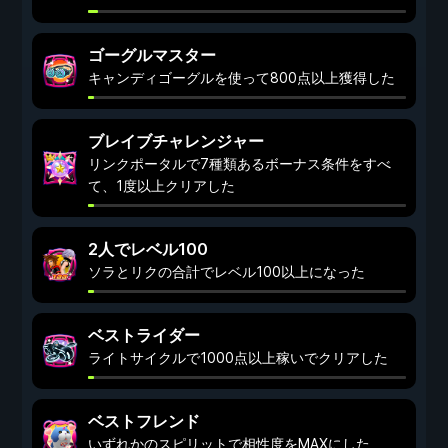
ゴーグルマスター
キャンディゴーグルを使って800点以上獲得した
ブレイブチャレンジャー
リンクポータルで7種類あるボーナス条件をすべ
て、1度以上クリアした
2人でレベル100
ソラとリクの合計でレベル100以上になった
ベストライダー
ライトサイクルで1000点以上稼いでクリアした
ベストフレンド
いずれかのスピリットで相性度をMAXにした