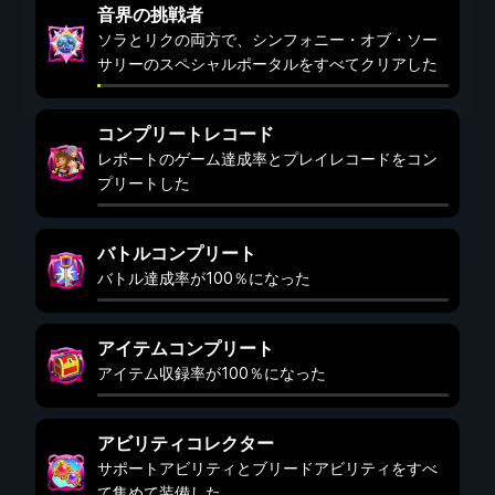
音界の挑戦者
ソラとリクの両方で、シンフォニー・オブ・ソー
サリーのスペシャルポータルをすべてクリアした
コンプリートレコード
レポートのゲーム達成率とプレイレコードをコン
プリートした
バトルコンプリート
バトル達成率が100％になった
アイテムコンプリート
アイテム収録率が100％になった
アビリティコレクター
サポートアビリティとブリードアビリティをすべ
て集めて装備した