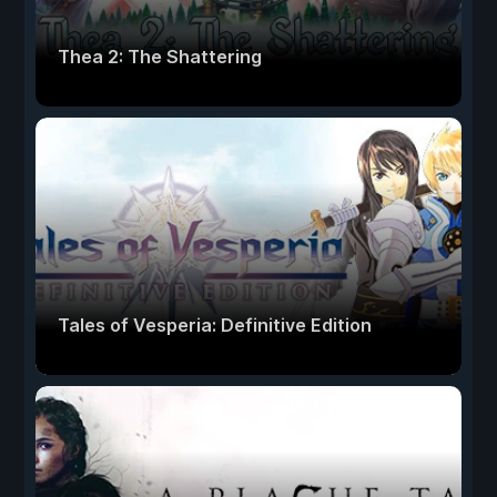
Thea 2: The Shattering
Tales of Vesperia: Definitive Edition