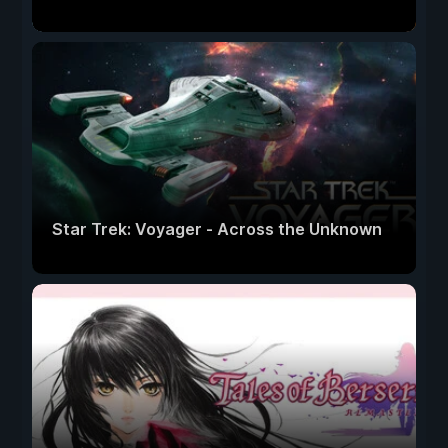
Star Trek: Voyager - Across the Unknown