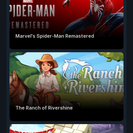
Marvel's Spider-Man Remastered
The Ranch of Rivershine