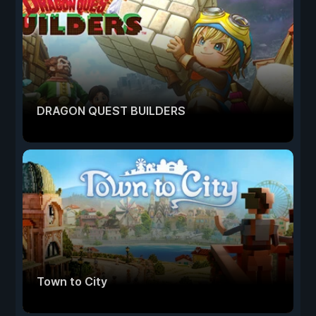
DRAGON QUEST BUILDERS
Town to City