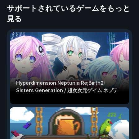
サポートされているゲームをもっと
見る
Hyperdimension Neptunia Re;Birth2:
Sisters Generation / 超次次元ゲイム ネプテ
ューヌRe;Birth2