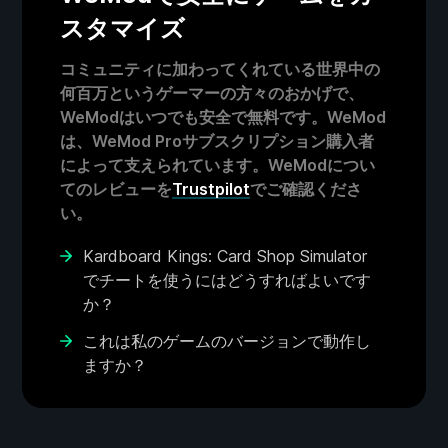
スタマイズ
コミュニティに加わってくれている世界中の
何百万というゲーマーの方々のおかげで、
WeModはいつでも安全で無料です。WeMod
は、WeMod Proサブスクリプション購入者
によって支えられています。WeModについ
てのレビューを
Trustpilot
でご確認くださ
い。
Kardboard Kings: Card Shop Simulator
でチートを使うにはどうすればよいです
か？
これは私のゲームのバージョンで動作し
ますか？