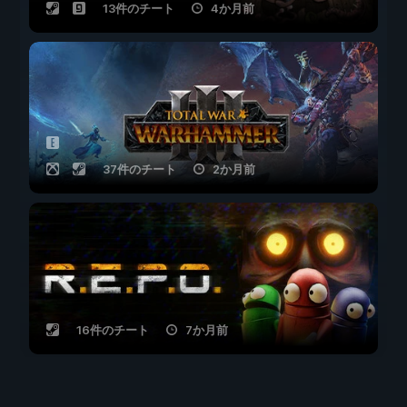
13件のチート
4か月前
37件のチート
2か月前
16件のチート
7か月前