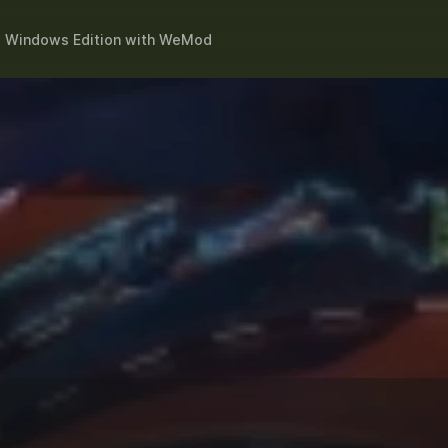
Windows Edition
with
WeMod