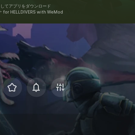
スしてアプリをダウンロード
for
HELLDIVERS
with
WeMod