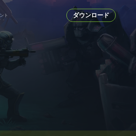
ダウンロード
ント