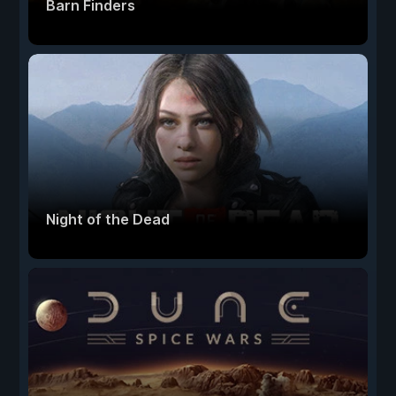
Barn Finders
Night of the Dead