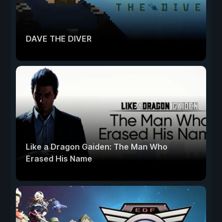
DAVE THE DIVER
Like a Dragon Gaiden: The Man Who
Erased His Name