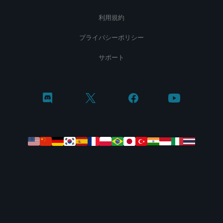
利用規約
プライバシーポリシー
サポート