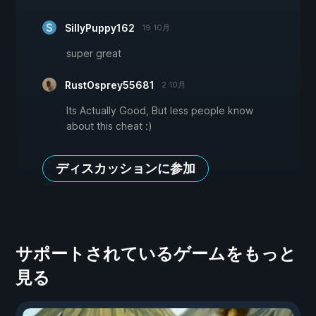
SillyPuppy162
19 10月
super great
RustOsprey55681
2 10月
Its Actually Good, But less people know
about this cheat :)
ディスカッションに参加
サポートされているゲームをもっと
見る