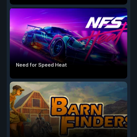
Need for Speed Heat