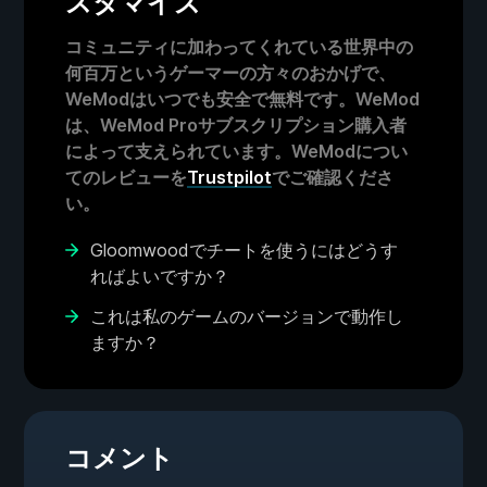
スタマイズ
コミュニティに加わってくれている世界中の
何百万というゲーマーの方々のおかげで、
WeModはいつでも安全で無料です。WeMod
は、WeMod Proサブスクリプション購入者
によって支えられています。WeModについ
てのレビューを
Trustpilot
でご確認くださ
い。
Gloomwoodでチートを使うにはどうす
ればよいですか？
これは私のゲームのバージョンで動作し
ますか？
コメント