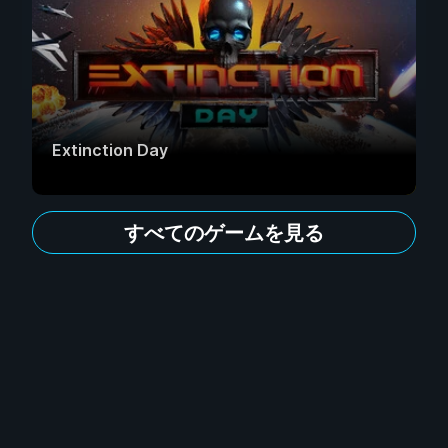
Extinction Day
すべてのゲームを見る