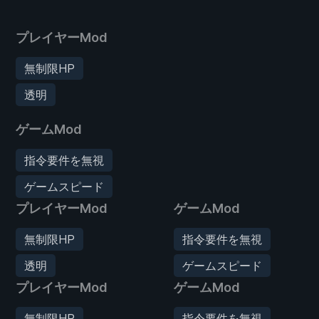
プレイヤーMod
無制限HP
透明
ゲームMod
指令要件を無視
ゲームスピード
プレイヤーMod
ゲームMod
無制限HP
指令要件を無視
透明
ゲームスピード
プレイヤーMod
ゲームMod
無制限HP
指令要件を無視