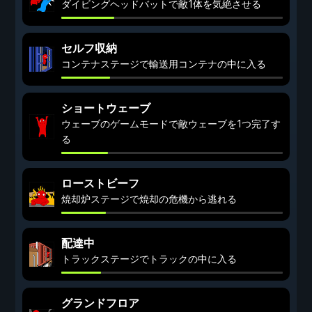
ダイビングヘッドバットで敵1体を気絶させる
セルフ収納
コンテナステージで輸送用コンテナの中に入る
ショートウェーブ
ウェーブのゲームモードで敵ウェーブを1つ完了す
る
ローストビーフ
焼却炉ステージで焼却の危機から逃れる
配達中
トラックステージでトラックの中に入る
グランドフロア