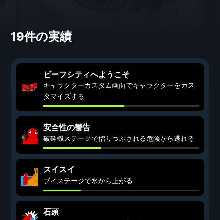
19件の実績
ビーフシティへようこそ
キャラクターカスタム画面でキャラクターをカス
タマイズする
安全性の警告
破砕機ステージで摺りつぶされる危険から逃れる
スイスイ
ブイステージで水から上がる
石頭