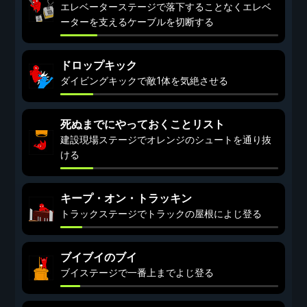
エレベーターステージで落下することなくエレベ
ーターを支えるケーブルを切断する
ドロップキック
ダイビングキックで敵1体を気絶させる
死ぬまでにやっておくことリスト
建設現場ステージでオレンジのシュートを通り抜
ける
キープ・オン・トラッキン
トラックステージでトラックの屋根によじ登る
ブイブイのブイ
ブイステージで一番上までよじ登る