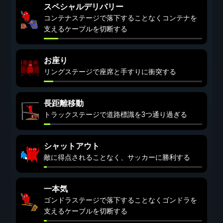
スペシャルデリバリー
コンテナステージで落下することなくコンテナを
支えるケーブルを切断する
お座り
リングステージで座席と手すりに衝突する
長距離移動
トラックステージで道路標識を3つ通り過ぎる
シャットアウト
敵に得点されることなく、サッカーに勝利する
一本気
ゴンドラステージで落下することなくゴンドラを
支えるケーブルを切断する