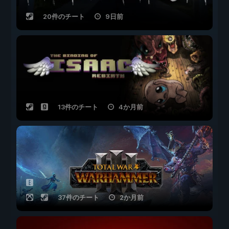
20件のチート
9日前
13件のチート
4か月前
37件のチート
2か月前