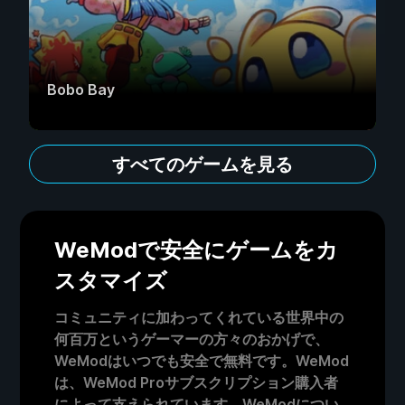
Bobo Bay
すべてのゲームを見る
WeModで安全にゲームをカ
スタマイズ
コミュニティに加わってくれている世界中の
何百万というゲーマーの方々のおかげで、
WeModはいつでも安全で無料です。WeMod
は、WeMod Proサブスクリプション購入者
によって支えられています。WeModについ