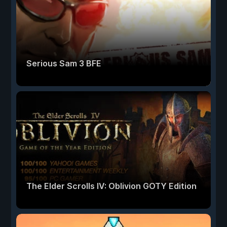
Serious Sam 3 BFE
The Elder Scrolls IV: Oblivion GOTY Edition