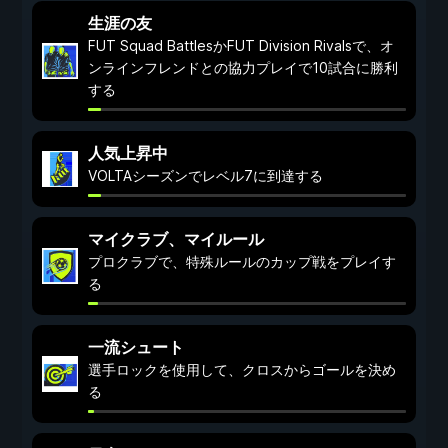
生涯の友
FUT Squad BattlesかFUT Division Rivalsで、オ
ンラインフレンドとの協力プレイで10試合に勝利
する
人気上昇中
VOLTAシーズンでレベル7に到達する
マイクラブ、マイルール
プロクラブで、特殊ルールのカップ戦をプレイす
る
一流シュート
選手ロックを使用して、クロスからゴールを決め
る