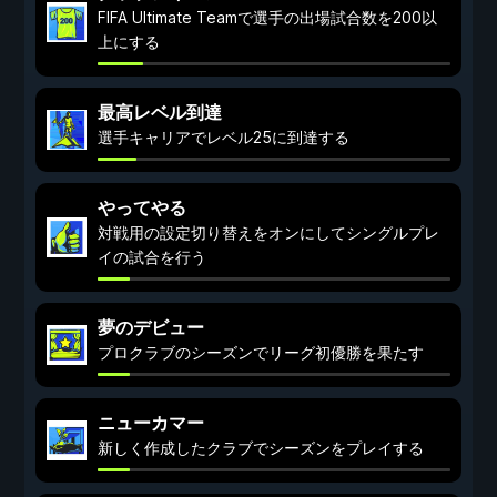
FIFA Ultimate Teamで選手の出場試合数を200以
上にする
最高レベル到達
選手キャリアでレベル25に到達する
やってやる
対戦用の設定切り替えをオンにしてシングルプレ
イの試合を行う
夢のデビュー
プロクラブのシーズンでリーグ初優勝を果たす
ニューカマー
新しく作成したクラブでシーズンをプレイする