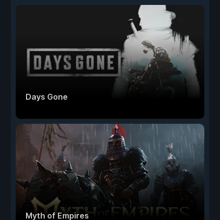
Days Gone
Myth of Empires