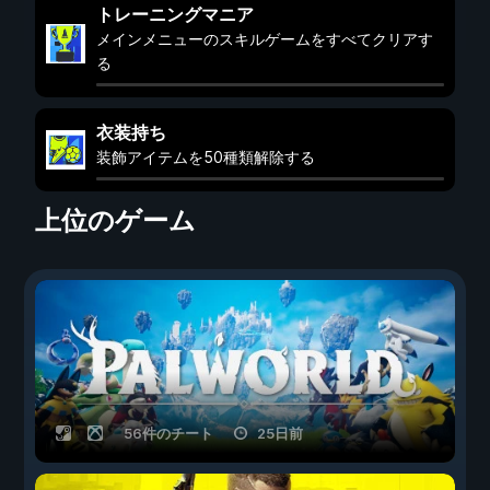
トレーニングマニア
メインメニューのスキルゲームをすべてクリアす
る
衣装持ち
装飾アイテムを50種類解除する
上位のゲーム
56件のチート
25日前