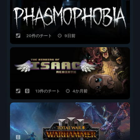
20件のチート
9日前
13件のチート
4か月前