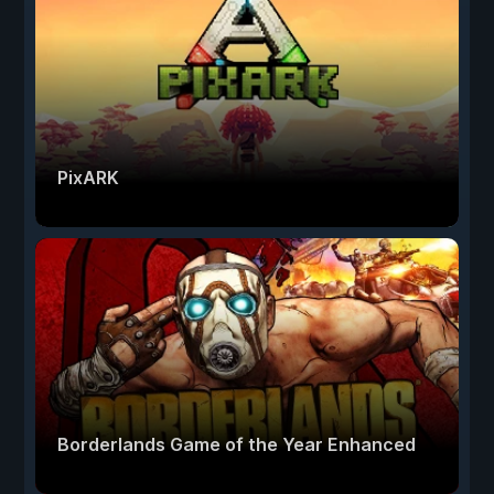
PixARK
Borderlands Game of the Year Enhanced