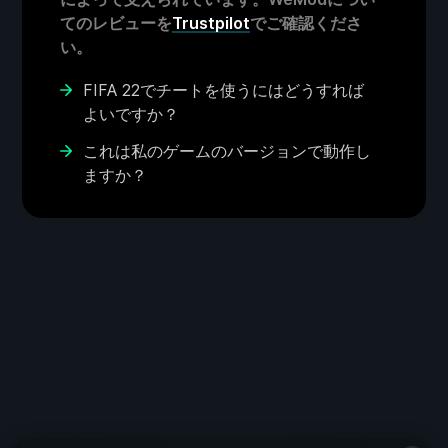
てのレビューを
Trustpilot
でご確認くださ
い。
FIFA 22でチートを使うにはどうすれば
よいですか？
これは私のゲームのバージョンで動作し
ますか？