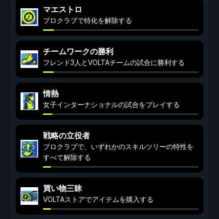
マエストロ
プロクラブで特化を解除する
チームワークの勝利
フレンド3人とVOLTAチームの試合に勝利する
情熱
女子インターナショナルの試合をプレイする
戦略の立役者
プロクラブで、いずれかのスキルツリーの特性を
すべて解除する
買い物三昧
VOLTAストアでアイテムを購入する