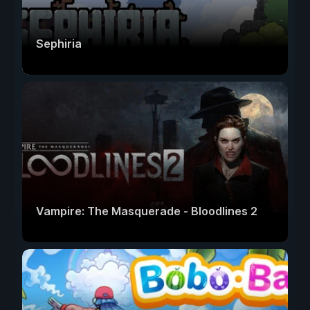
Sephiria
Vampire: The Masquerade - Bloodlines 2