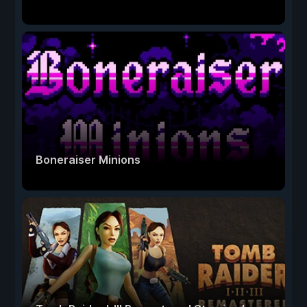
Boneraiser Minions