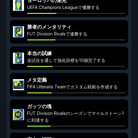
ヨーロッパの栄光
UEFA Champions Leagueで優勝する
勝者のメンタリティ
FUT Division Rivalsで連勝する
本当の試練
全試合を通して強化目標を10個完了する
メタ定義
FIFA Ultimate Teamでカスタム戦術を作成する
ガッツの塊
FUT Division Rivalsのシーズンでマイルストーン1
に到達する