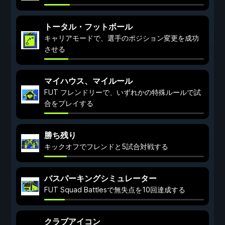
トータル・フットボール
キャリアモードで、選手のポジション変更を成功
させる
マイハウス、マイルール
FUT フレンドリーで、いずれかの特殊ルールで試
合をプレイする
勝ち残り
キックオフでフレンドと5試合対戦する
バスパーキングシミュレーター
FUT Squad Battlesで無失点を10回達成する
クラブアイコン