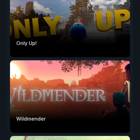
Only Up!
Wildmender