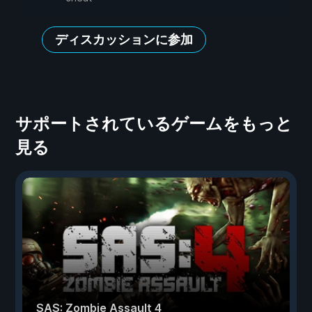
ディスカッションに参加
サポートされているゲームをもっと
見る
SAS: Zombie Assault 4