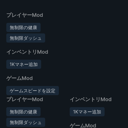
プレイヤーMod
無制限の健康
無制限ダッシュ
インベントリMod
1Kマネー追加
ゲームMod
ゲームスピードを設定
プレイヤーMod
インベントリMod
無制限の健康
1Kマネー追加
無制限ダッシュ
ゲームMod