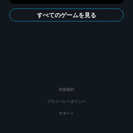
すべてのゲームを見る
利用規約
プライバシーポリシー
サポート