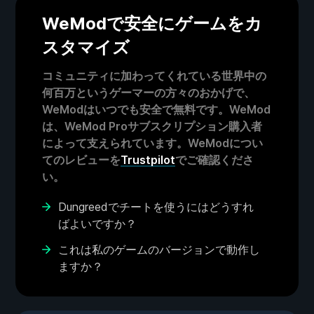
WeModで安全にゲームをカ
スタマイズ
コミュニティに加わってくれている世界中の
何百万というゲーマーの方々のおかげで、
WeModはいつでも安全で無料です。WeMod
は、WeMod Proサブスクリプション購入者
によって支えられています。WeModについ
てのレビューを
Trustpilot
でご確認くださ
い。
Dungreedでチートを使うにはどうすれ
ばよいですか？
これは私のゲームのバージョンで動作し
ますか？