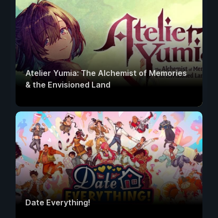
Atelier Yumia: The Alchemist of Memories
& the Envisioned Land
Date Everything!