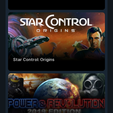
Star Control: Origins