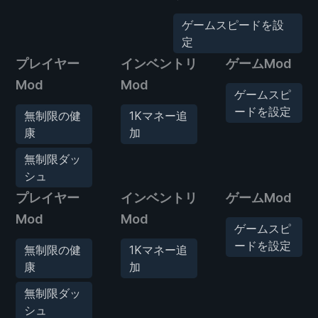
ゲームスピードを設
定
プレイヤー
インベントリ
ゲームMod
Mod
Mod
ゲームスピ
ードを設定
無制限の健
1Kマネー追
康
加
無制限ダッ
シュ
プレイヤー
インベントリ
ゲームMod
Mod
Mod
ゲームスピ
ードを設定
無制限の健
1Kマネー追
康
加
無制限ダッ
シュ