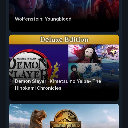
Wolfenstein: Youngblood
Demon Slayer -Kimetsu no Yaiba- The
Hinokami Chronicles