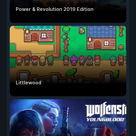
Power & Revolution 2019 Edition
Littlewood