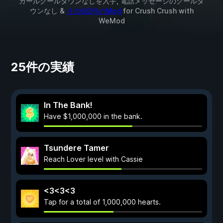
ガールクールダウンなしを入手, 電話メッセージのクールダ
ウンなし &
その他2件のMod
for
Crush Crush
with
WeMod
25件の実績
In The Bank!
Have $1,000,000 in the bank.
Tsundere Tamer
Reach Lover level with Cassie
<3<3<3
Tap for a total of 1,000,000 hearts.