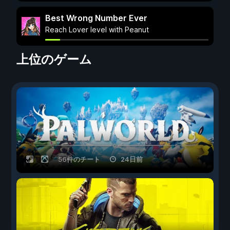
Best Wrong Number Ever
Reach Lover level with Peanut
上位のゲーム
56件のチート
24日前