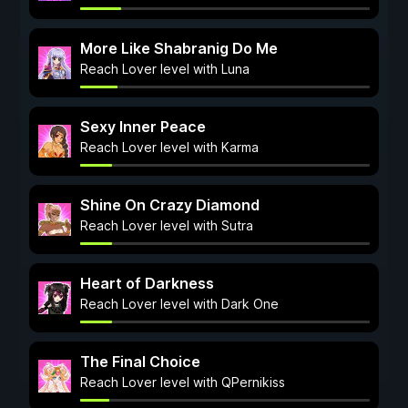
More Like Shabranig Do Me
Reach Lover level with Luna
Sexy Inner Peace
Reach Lover level with Karma
Shine On Crazy Diamond
Reach Lover level with Sutra
Heart of Darkness
Reach Lover level with Dark One
The Final Choice
Reach Lover level with QPernikiss