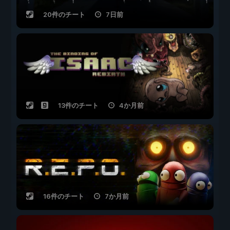
20件のチート
7日前
13件のチート
4か月前
16件のチート
7か月前