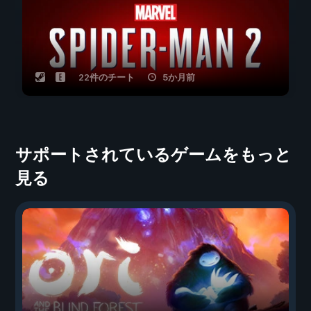
22件のチート
5か月前
サポートされているゲームをもっと
見る