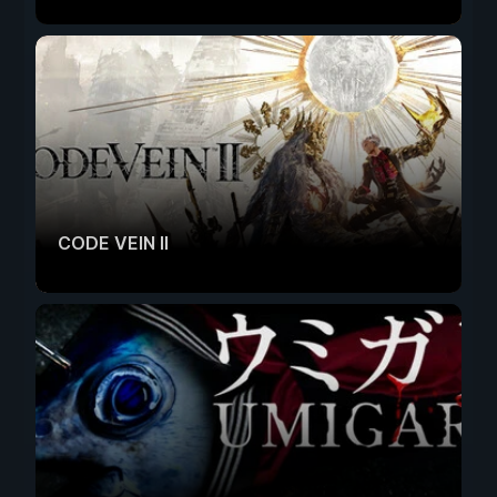
CODE VEIN II