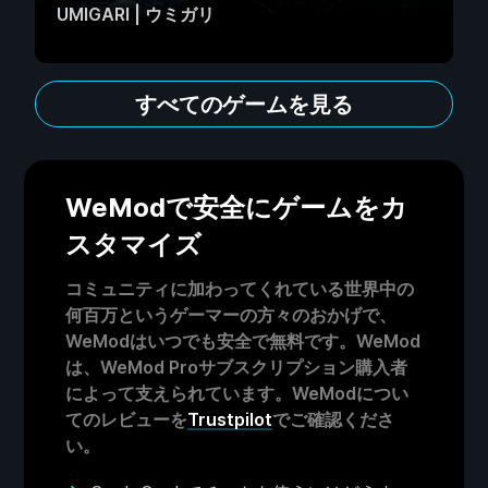
UMIGARI | ウミガリ
すべてのゲームを見る
WeModで安全にゲームをカ
スタマイズ
コミュニティに加わってくれている世界中の
何百万というゲーマーの方々のおかげで、
WeModはいつでも安全で無料です。WeMod
は、WeMod Proサブスクリプション購入者
によって支えられています。WeModについ
てのレビューを
Trustpilot
でご確認くださ
い。