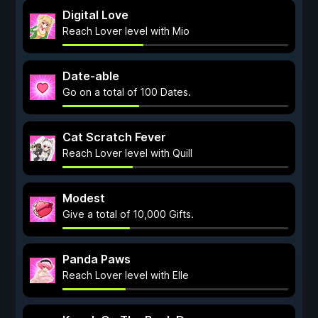
Digital Love
Reach Lover level with Mio
Date-able
Go on a total of 100 Dates.
Cat Scratch Fever
Reach Lover level with Quill
Modest
Give a total of 10,000 Gifts.
Panda Paws
Reach Lover level with Elle