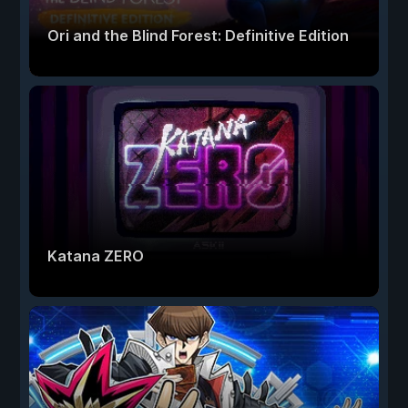
Ori and the Blind Forest: Definitive Edition
Katana ZERO