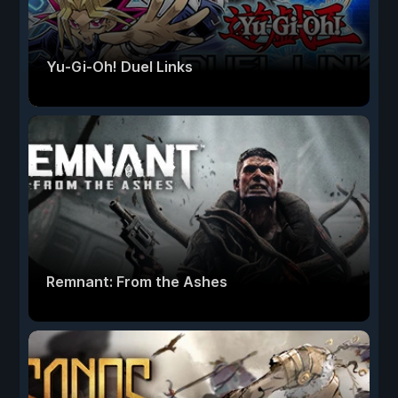
Yu-Gi-Oh! Duel Links
Remnant: From the Ashes