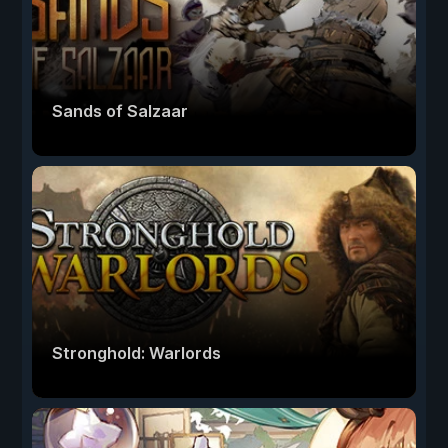
Sands of Salzaar
Stronghold: Warlords