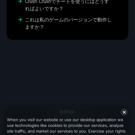
Crush Crushでチートを使うにはどうす
ればよいですか？
これは私のゲームのバージョンで動作し
ますか？
利用規約
When you visit our website or use our desktop application we
プライバシーポリシー
use technologies like cookies to provide our services, analyze
site traffic, and market our services to you. Exercise your rights