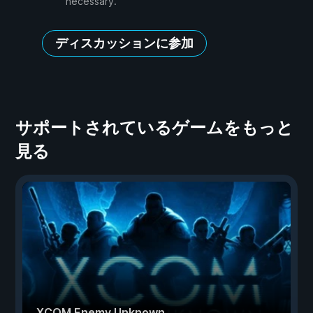
necessary.
ディスカッションに参加
サポートされているゲームをもっと
見る
XCOM Enemy Unknown