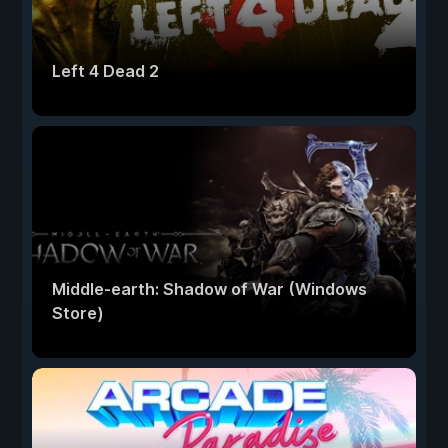
Left 4 Dead 2
Middle-earth: Shadow of War (Windows
Store)