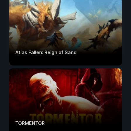
Atlas Fallen: Reign of Sand
TORMENTOR