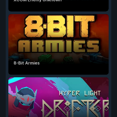
8-Bit Armies