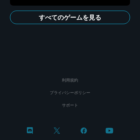
すべてのゲームを見る
利用規約
プライバシーポリシー
サポート