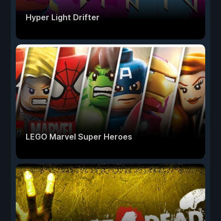
Hyper Light Drifter
LEGO Marvel Super Heroes