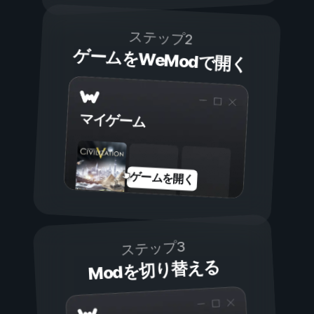
ステップ2
ゲームをWeModで開く
マイゲーム
ゲームを開く
ステップ3
Modを切り替える