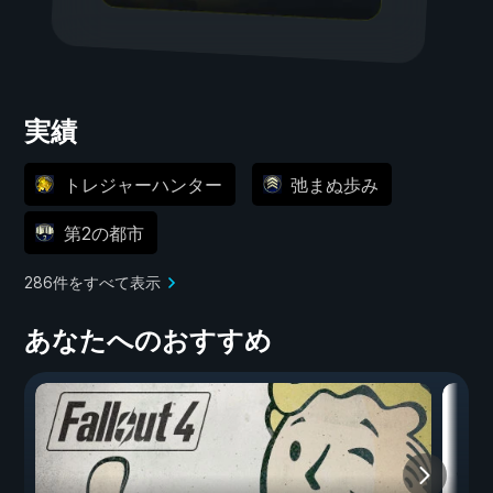
実績
トレジャーハンター
弛まぬ歩み
第2の都市
286件をすべて表示
あなたへのおすすめ