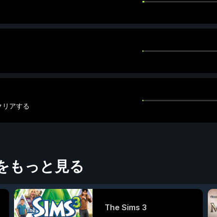
でクリアする
をもっと見る
The Sims 3