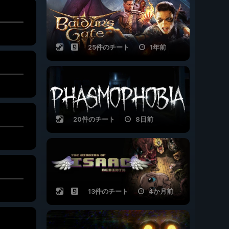
25件のチート
1年前
20件のチート
8日前
13件のチート
4か月前