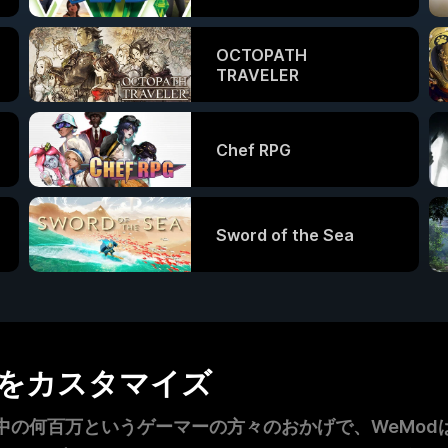
OCTOPATH
TRAVELER
Chef RPG
Sword of the Sea
ムをカスタマイズ
の何百万というゲーマーの方々のおかげで、WeModは