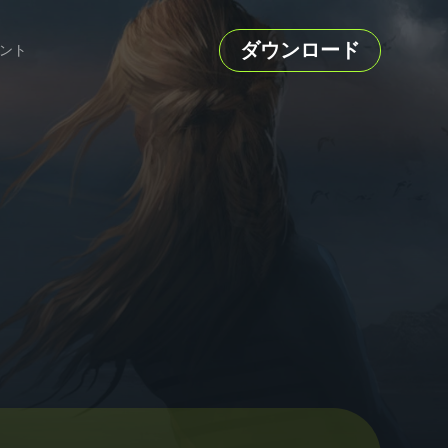
ダウンロード
ント