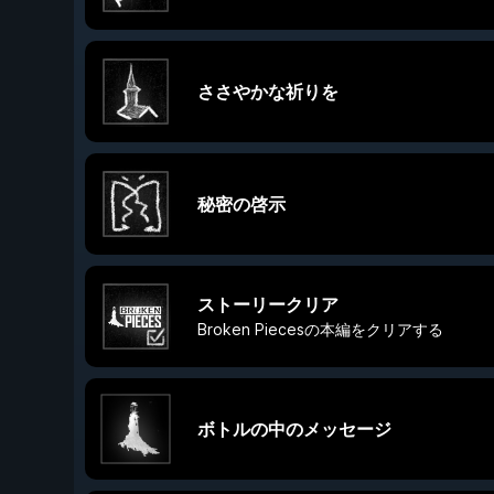
ささやかな祈りを
秘密の啓示
ストーリークリア
Broken Piecesの本編をクリアする
ボトルの中のメッセージ