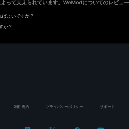
者によって支えられています。WeModについてのレビュ
うすればよいですか？
すか？
利用規約
プライバシーポリシー
サポート