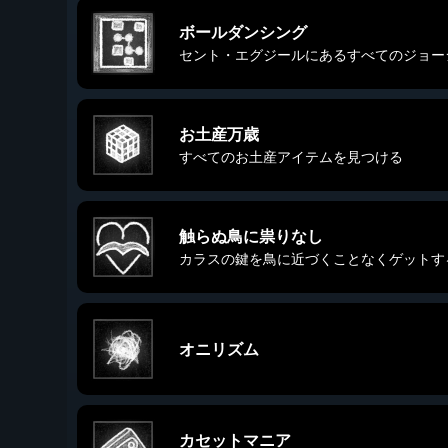
ボールダンシング
セント・エグジールにあるすべてのジョー
お土産万歳
すべてのお土産アイテムを見つける
触らぬ鳥に祟りなし
カラスの鍵を鳥に近づくことなくゲットす
オニリズム
カセットマニア