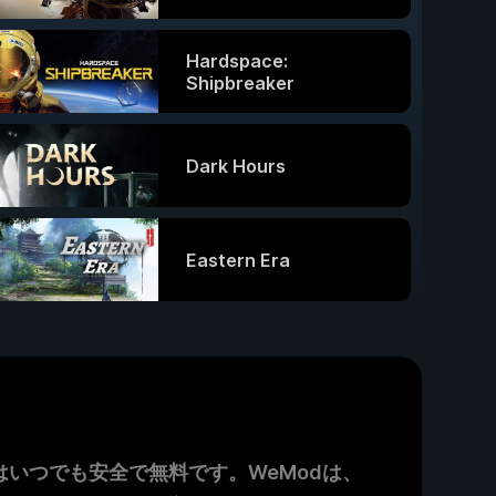
Hardspace:
Shipbreaker
Dark Hours
Eastern Era
いつでも安全で無料です。WeModは、