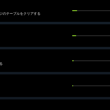
ジのテーブルをクリアする
る