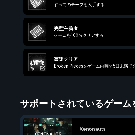
すべてのテープを入手する
完璧主義者
ゲームを100％クリアする
高速クリア
Broken Piecesをゲーム内時間5日未満
サポートされているゲーム
Xenonauts