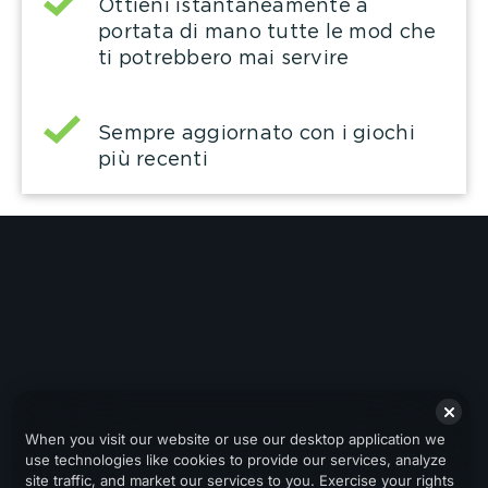
Ottieni istantaneamente a
portata di mano tutte le mod che
ti potrebbero mai servire
Sempre aggiornato con i giochi
più recenti
When you visit our website or use our desktop application we
use technologies like cookies to provide our services, analyze
site traffic, and market our services to you. Exercise your rights