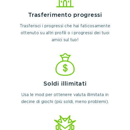
Trasferimento progressi
Trasferisci i progressi che hai faticosamente
ottenuto su altri profili o i progressi dei tuoi
amici sul tuo!
Soldi illimitati
Usa le mod per ottenere valuta illimitata in
decine di giochi (più soldi, meno problemi).