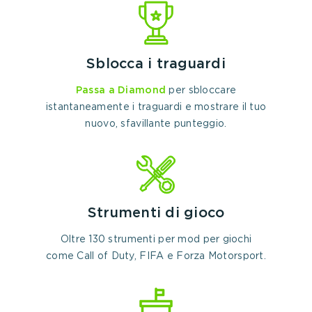
Sblocca i traguardi
Passa a Diamond
per sbloccare
istantaneamente i traguardi e mostrare il tuo
nuovo, sfavillante punteggio.
Strumenti di gioco
Oltre 130 strumenti per mod per giochi
come Call of Duty, FIFA e Forza Motorsport.