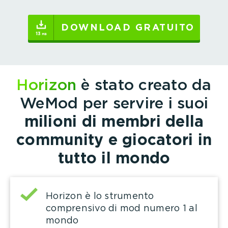
DOWNLOAD GRATUITO
Horizon
è stato creato da
WeMod per servire i suoi
milioni di membri della
community e giocatori in
tutto il mondo
Horizon è lo strumento
comprensivo di mod numero 1 al
mondo