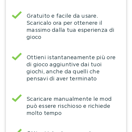
Gratuito e facile da usare.
Scaricalo ora per ottenere il
massimo dalla tua esperienza di
gioco
Ottieni istantaneamente più ore
di gioco aggiuntive dai tuoi
giochi, anche da quelli che
pensavi di aver terminato
Scaricare manualmente le mod
può essere rischioso e richiede
molto tempo