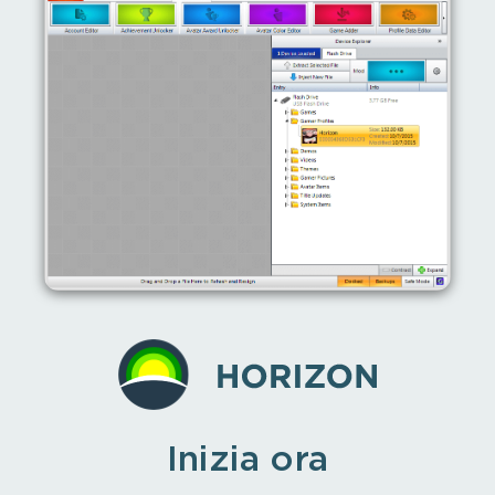
Inizia ora