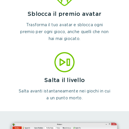
Sblocca il premio avatar
Trasforma il tuo avatar e sblocca ogni
premio per ogni gioco, anche quelli che non
hai mai giocato.
Salta il livello
Salta avanti istantaneamente nei giochi in cui
a un punto morto.