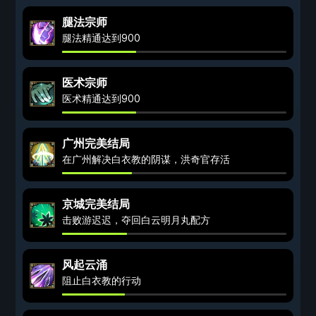
腿法宗师
腿法精通达到900
医术宗师
医术精通达到900
广州完美结局
在广州解决白衣教的阴谋，洪奇官存活
京城完美结局
击败游迟迟，夺回白云明月丸配方
风起云涌
阻止白衣教的行动