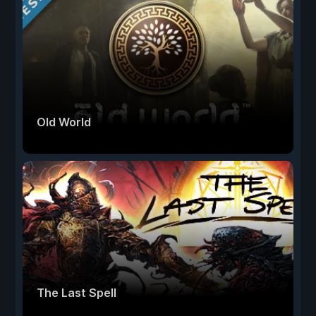
Old World
The Last Spell