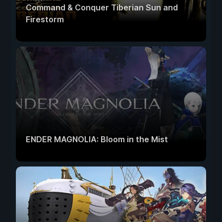
Command & Conquer Tiberian Sun and
Firestorm
ENDER MAGNOLIA: Bloom in the Mist