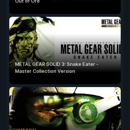
Out of Ore
METAL GEAR SOLID 3: Snake Eater -
Master Collection Version