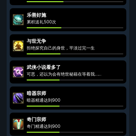
乐善好施
累积送礼500次
与世无争
拒绝探究自己的身世，平淡过完一生
武侠小说看多了
可恶，还以为会有绝世秘籍在等着我……
暗器宗师
暗器精通达到900
奇门宗师
奇门精通达到900