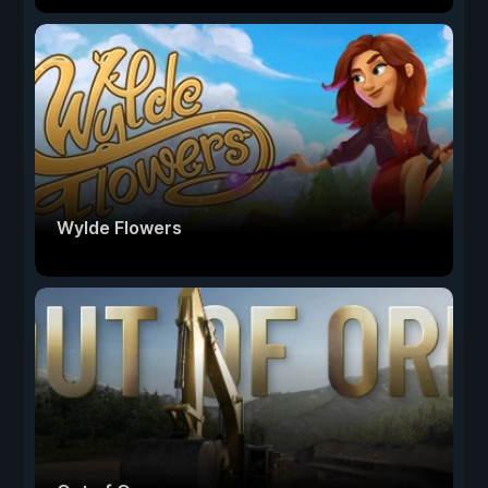
Wylde Flowers