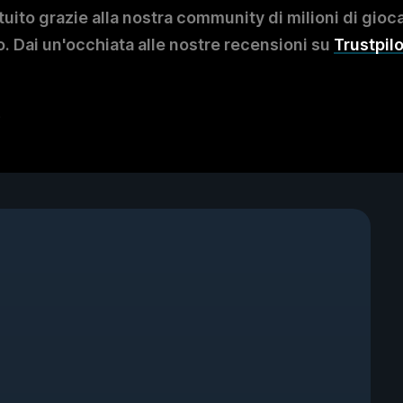
to grazie alla nostra community di milioni di giocat
. Dai un'occhiata alle nostre recensioni su
Trustpilo
?