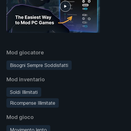
Mod giocatore
Bisogni Sempre Soddisfatti
Mod inventario
Soldi Illimitati
Ricompense Illimitate
Mod gioco
Movimento lento