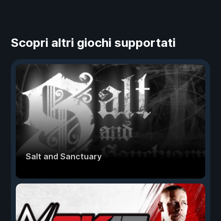
Scopri altri giochi supportati
Salt and Sanctuary