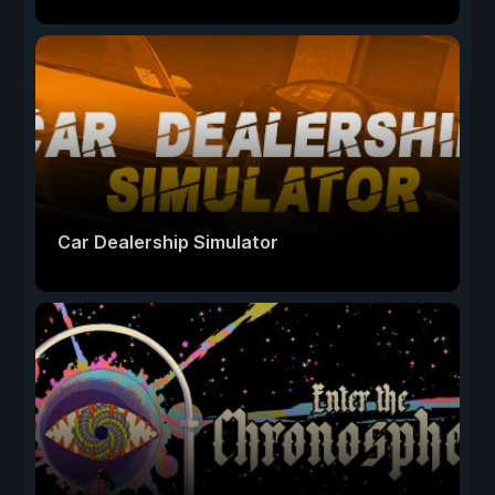
Car Dealership Simulator