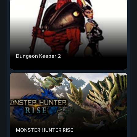
Dungeon Keeper 2
MONSTER HUNTER RISE