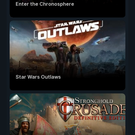
Enter the Chronosphere
Star Wars Outlaws