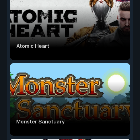
Atomic Heart
Monster Sanctuary