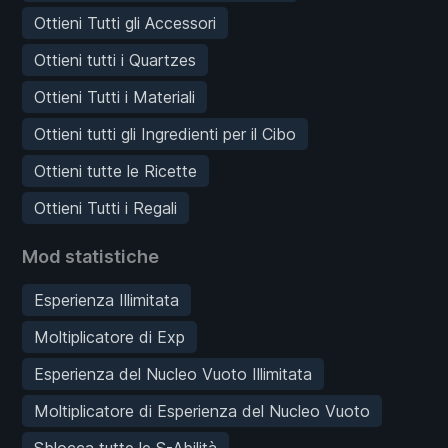
Ottieni Tutti gli Accessori
Ottieni tutti i Quartzes
Ottieni Tutti i Materiali
Ottieni tutti gli Ingredienti per il Cibo
Ottieni tutte le Ricette
Ottieni Tutti i Regali
Mod statistiche
Esperienza Illimitata
Moltiplicatore di Exp
Esperienza del Nucleo Vuoto Illimitata
Moltiplicatore di Esperienza del Nucleo Vuoto
Sblocca tutte le S-Abilità