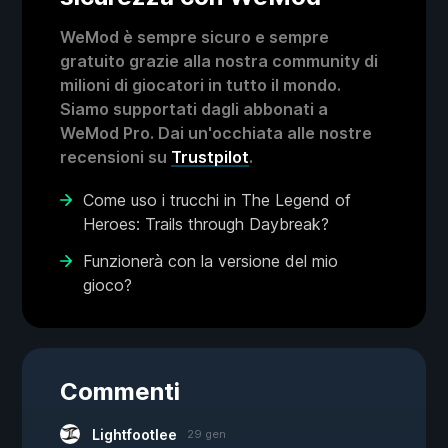
WeMod è sempre sicuro e sempre
gratuito grazie alla nostra community di
milioni di giocatori in tutto il mondo.
Siamo supportati dagli abbonati a
WeMod Pro. Dai un'occhiata alle nostre
recensioni su
Trustpilot
.
Come uso i trucchi in The Legend of
Heroes: Trails through Daybreak?
Funzionerà con la versione del mio
gioco?
Commenti
Lightfootlee
29 gen