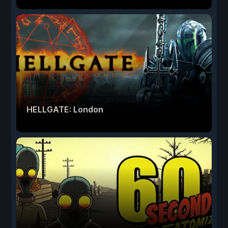
HELLGATE: London