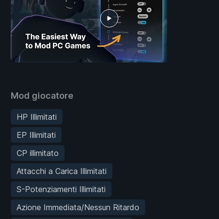
Mod giocatore
HP Illimitati
EP Illimitati
CP illimitato
Attacchi a Carica Illimitati
S-Potenziamenti Illimitati
Azione Immediata/Nessun Ritardo