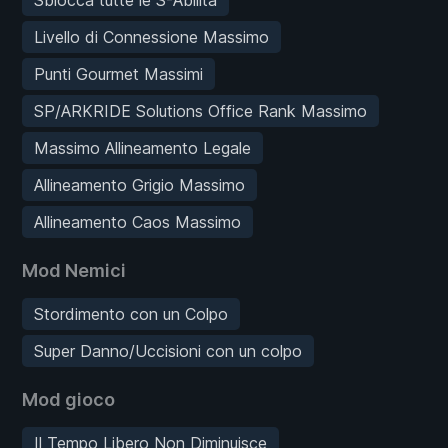
Livello di Connessione Massimo
Punti Gourmet Massimi
SP/ARKRIDE Solutions Office Rank Massimo
Massimo Allineamento Legale
Allineamento Grigio Massimo
Allineamento Caos Massimo
Mod Nemici
Stordimento con un Colpo
Super Danno/Uccisioni con un colpo
Mod gioco
Il Tempo Libero Non Diminuisce