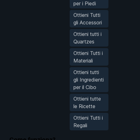
per i Piedi
Ottieni Tutti
gli Accessori
Ottieni tutti i
Quartzes
Ottieni Tutti i
Materiali
Ottieni tutti
gli Ingredienti
per il Cibo
Ottieni tutte
le Ricette
Ottieni Tutti i
Regali
Come funziona?