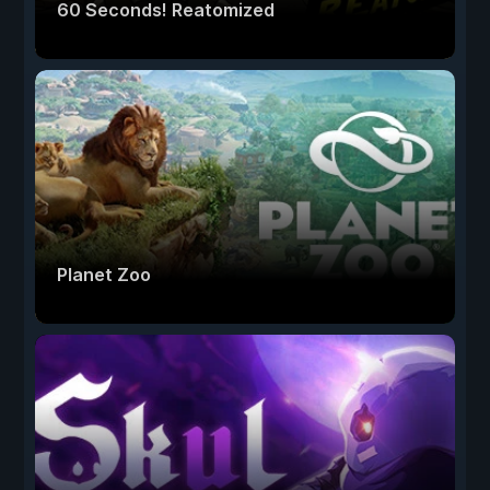
60 Seconds! Reatomized
Planet Zoo