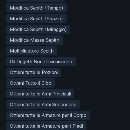
Modifica Sepith (Tempo)
Modifica Sepith (Spazio)
Modifica Sepith (Miraggio)
Modifica Massa Sepith
Moltiplicatore Sepith
Gli Oggetti Non Diminuiscono
Ottieni tutte le Pozioni
Ottieni Tutto il Cibo
Ottieni tutte le Armi Principali
Ottieni tutte le Armi Secondarie
Ottieni tutte le Armature per il Corpo
Ottieni tutte le Armature per i Piedi