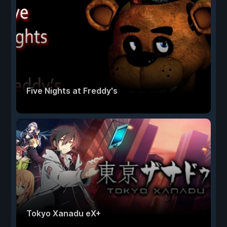
Five Nights at Freddy's
Tokyo Xanadu eX+