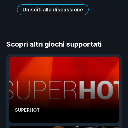
Unisciti alla discussione
Scopri altri giochi supportati
SUPERHOT