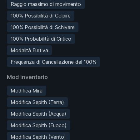
Raggio massimo di movimento
100% Possibilità di Colpire
100% Possibilità di Schivare
100% Probabilità di Critico
Modalità Furtiva
Frequenza di Cancellazione del 100%
Mod inventario
Modifica Mira
Modifica Sepith (Terra)
Modifica Sepith (Acqua)
Modifica Sepith (Fuoco)
Modifica Sepith (Vento)