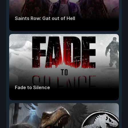
Saints Row: Gat out of Hell
Fade to Silence