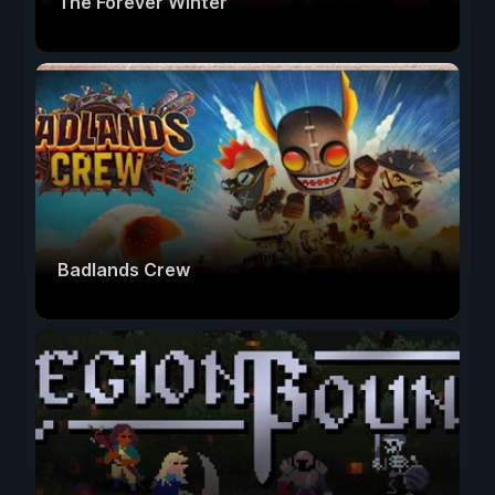
The Forever Winter
Badlands Crew