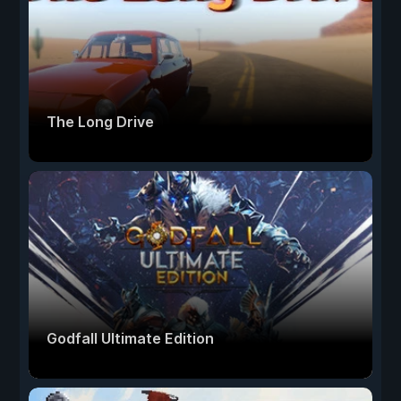
The Long Drive
Godfall Ultimate Edition