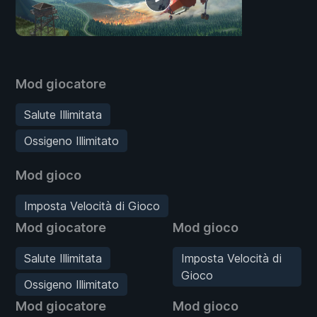
Mod giocatore
Salute Illimitata
Ossigeno Illimitato
Mod gioco
Imposta Velocità di Gioco
Mod giocatore
Mod gioco
Salute Illimitata
Imposta Velocità di
Gioco
Ossigeno Illimitato
Mod giocatore
Mod gioco