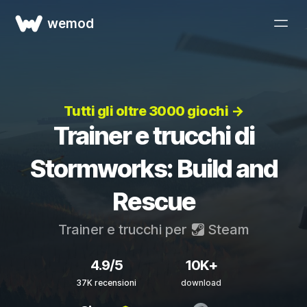
wemod
Tutti gli oltre 3000 giochi →
Trainer e trucchi di
Stormworks: Build and
Rescue
Trainer e trucchi per
Steam
4.9/5
10K+
37K recensioni
download