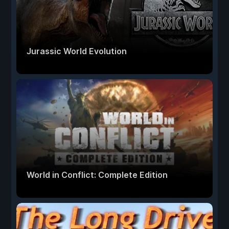
Jurassic World Evolution
World in Conflict: Complete Edition