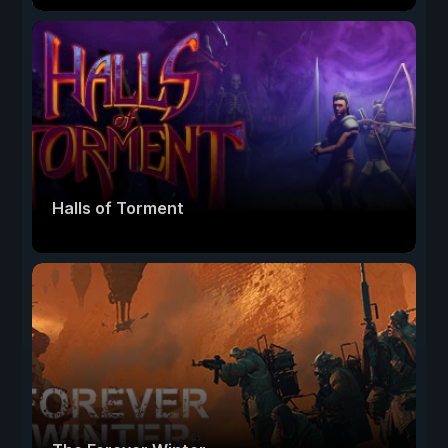
Halls of Torment