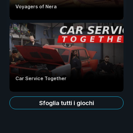
Voyagers of Nera
Car Service Together
Sfoglia tutti i giochi