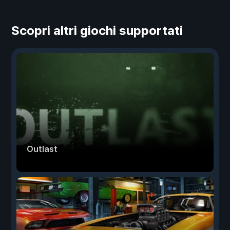
Scopri altri giochi supportati
Outlast