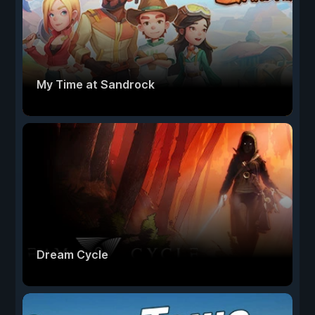
My Time at Sandrock
Dream Cycle