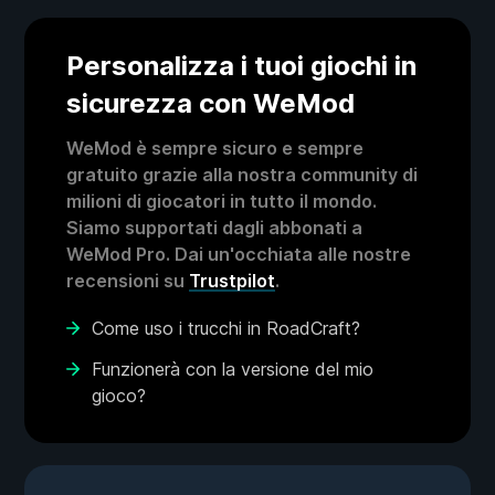
Personalizza i tuoi giochi in
sicurezza con WeMod
WeMod è sempre sicuro e sempre
gratuito grazie alla nostra community di
milioni di giocatori in tutto il mondo.
Siamo supportati dagli abbonati a
WeMod Pro. Dai un'occhiata alle nostre
recensioni su
Trustpilot
.
Come uso i trucchi in RoadCraft?
Funzionerà con la versione del mio
gioco?