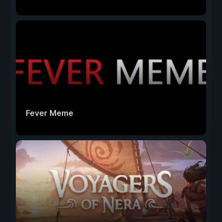
Fever Meme