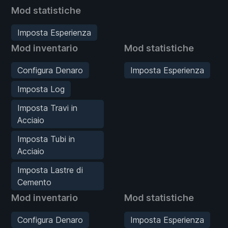
Mod statistiche
Imposta Esperienza
Mod inventario
Mod statistiche
Configura Denaro
Imposta Esperienza
Imposta Log
Imposta Travi in
Acciaio
Imposta Tubi in
Acciaio
Imposta Lastre di
Cemento
Mod inventario
Mod statistiche
Configura Denaro
Imposta Esperienza