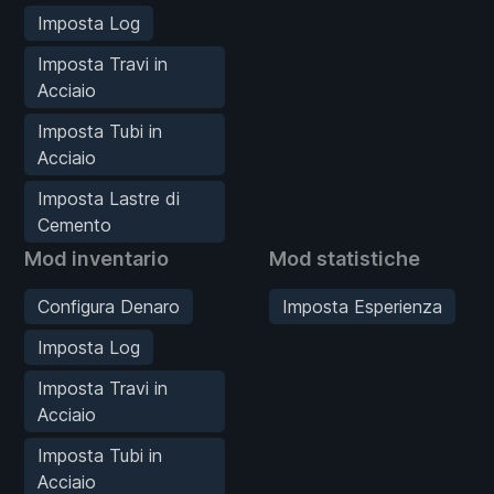
Imposta Log
Imposta Travi in
Acciaio
Imposta Tubi in
Acciaio
Imposta Lastre di
Cemento
Mod inventario
Mod statistiche
Configura Denaro
Imposta Esperienza
Imposta Log
Imposta Travi in
Acciaio
Imposta Tubi in
Acciaio