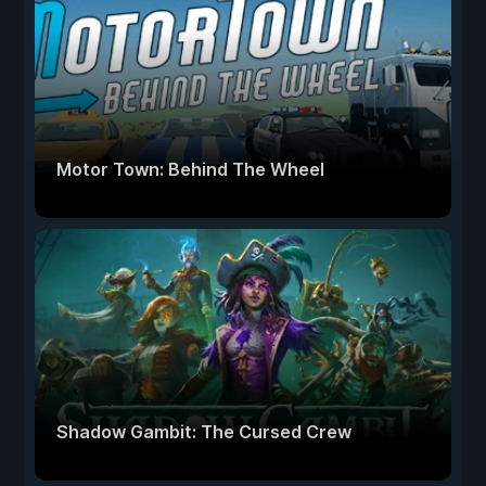
Motor Town: Behind The Wheel
Shadow Gambit: The Cursed Crew