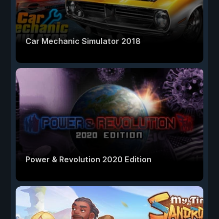
Car Mechanic Simulator 2018
Power & Revolution 2020 Edition