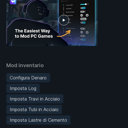
Mod inventario
Configura Denaro
Imposta Log
Imposta Travi in Acciaio
Imposta Tubi in Acciaio
Imposta Lastre di Cemento