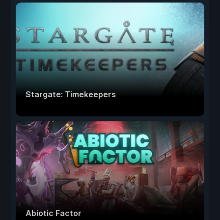
Stargate: Timekeepers
Abiotic Factor