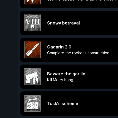
Snowy betrayal
Gagarin 2.0
Complete the rocket's construction.
Beware the gorilla!
Kill Merry Kong.
Tusk's scheme