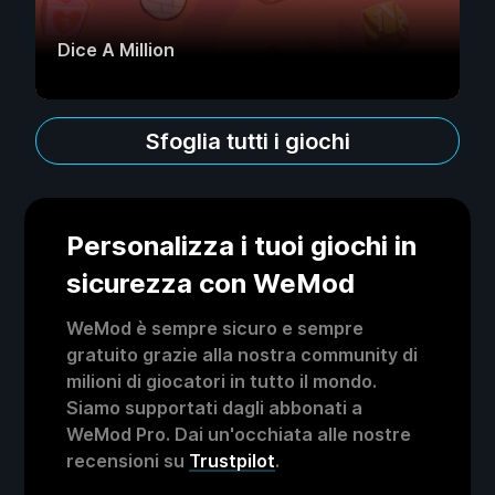
Dice A Million
Sfoglia tutti i giochi
Personalizza i tuoi giochi in
sicurezza con WeMod
WeMod è sempre sicuro e sempre
gratuito grazie alla nostra community di
milioni di giocatori in tutto il mondo.
Siamo supportati dagli abbonati a
WeMod Pro. Dai un'occhiata alle nostre
recensioni su
Trustpilot
.