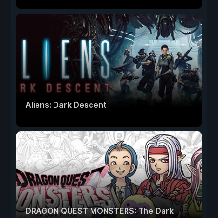
Aliens: Dark Descent
DRAGON QUEST MONSTERS: The Dark