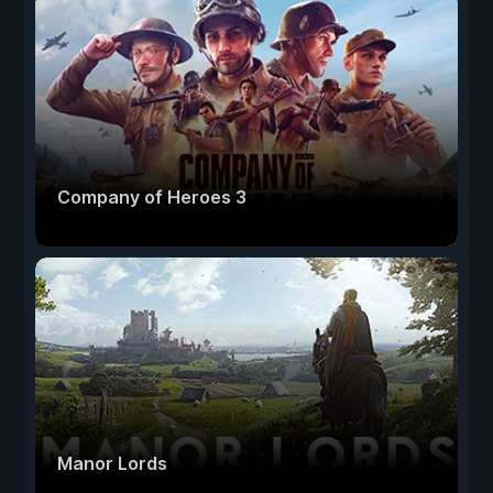
Company of Heroes 3
Manor Lords