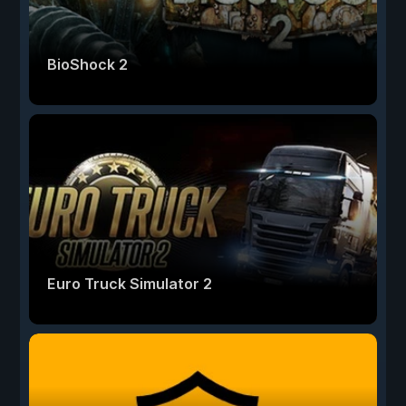
BioShock 2
Euro Truck Simulator 2