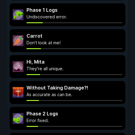
Phase 1 Logs
Undiscovered error.
Carrot
Don't look at me!
Hi, Mita
They're all unique.
Without Taking Damage?!
As accurate as can be.
Phase 2 Logs
Error fixed.