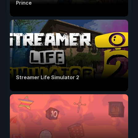
Prince
Streamer Life Simulator 2