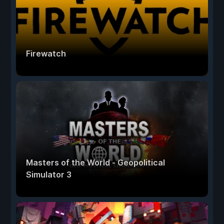
Firewatch
Masters of the World - Geopolitical
Simulator 3