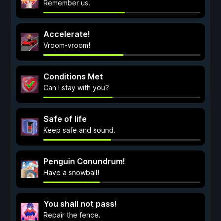
Remember us.
Accelerate!
Vroom-vroom!
Conditions Met
Can I stay with you?
Safe of life
Keep safe and sound.
Penguin Conundrum!
Have a snowball!
You shall not pass!
Repair the fence.