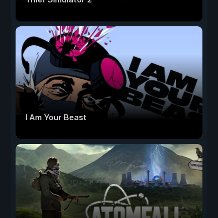
I Am Your Beast