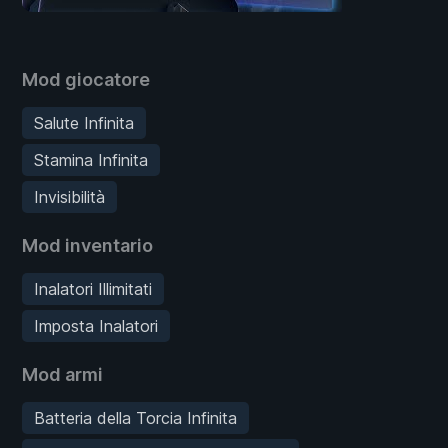
Mod giocatore
Salute Infinita
Stamina Infinita
Invisibilità
Mod inventario
Inalatori Illimitati
Imposta Inalatori
Mod armi
Batteria della Torcia Infinita