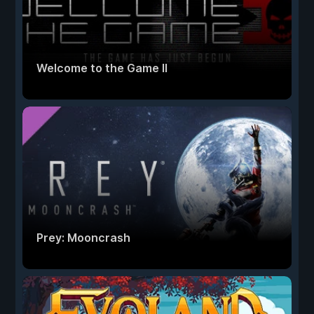
Welcome to the Game II
Prey: Mooncrash