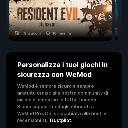
8 trucchi
10 mesi fa
Personalizza i tuoi giochi in
sicurezza con WeMod
WeMod è sempre sicuro e sempre
gratuito grazie alla nostra community di
milioni di giocatori in tutto il mondo.
Siamo supportati dagli abbonati a
WeMod Pro. Dai un'occhiata alle nostre
recensioni su
Trustpilot
.