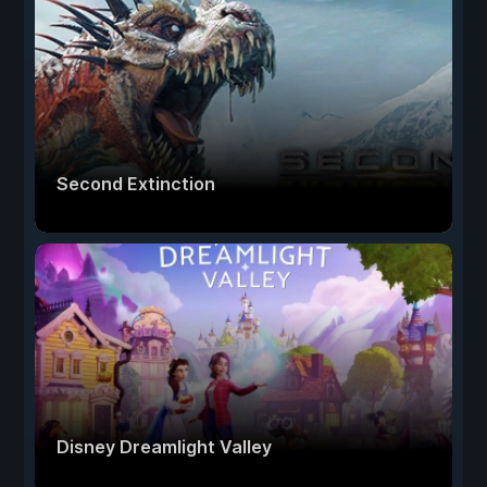
Second Extinction
Disney Dreamlight Valley