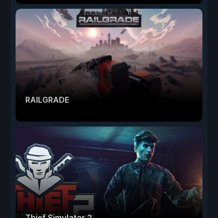
RAILGRADE
Thief Simulator 2