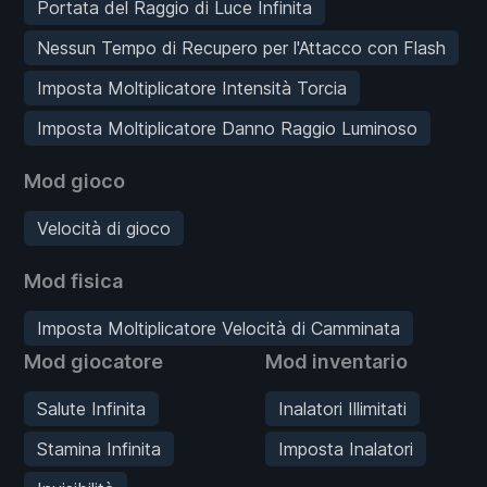
Portata del Raggio di Luce Infinita
Nessun Tempo di Recupero per l'Attacco con Flash
Imposta Moltiplicatore Intensità Torcia
Imposta Moltiplicatore Danno Raggio Luminoso
Mod gioco
Velocità di gioco
Mod fisica
Imposta Moltiplicatore Velocità di Camminata
Mod giocatore
Mod inventario
Salute Infinita
Inalatori Illimitati
Stamina Infinita
Imposta Inalatori