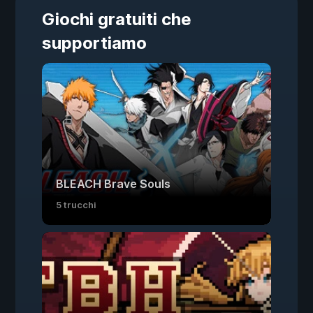
Giochi gratuiti che
supportiamo
BLEACH Brave Souls
5 trucchi