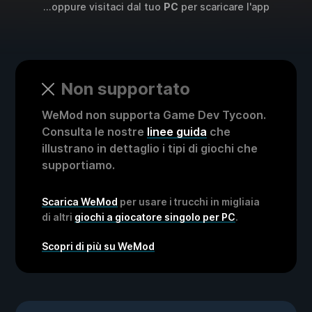
...oppure visitaci dal tuo
PC
per scaricare l'app
Non supportato
WeMod non supporta Game Dev Tycoon.
Consulta le nostre
linee guida
che
illustrano in dettaglio i tipi di giochi che
supportiamo.
Scarica WeMod
per usare i trucchi in migliaia
di altri
giochi a giocatore singolo per PC
.
Scopri di più su WeMod