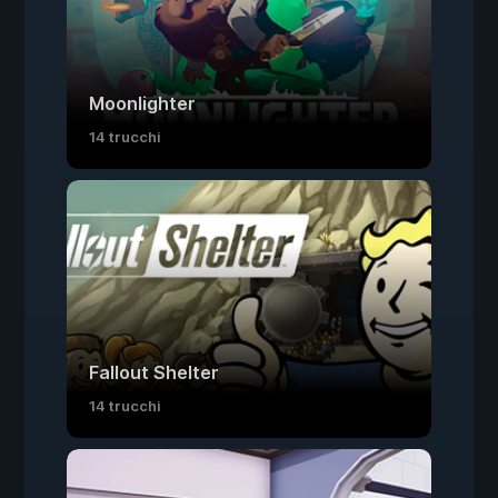
Moonlighter
14 trucchi
Fallout Shelter
14 trucchi