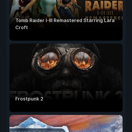
Tomb Raider I-III Remastered Starring Lara
Croft
Frostpunk 2