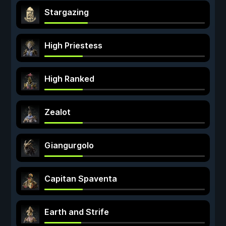
Stargazing
High Priestess
High Ranked
Zealot
Giangurgolo
Capitan Spaventa
Earth and Strife