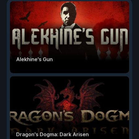
Alekhine's Gun
Dragon's Dogma: Dark Arisen