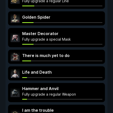
Fully upgrade a regular Line
Golden Spider
Master Decorator
Fully upgrade a special Mask
There is much yet to do
Life and Death
Hammer and Anvil
Fully upgrade a regular Weapon
I am the trouble