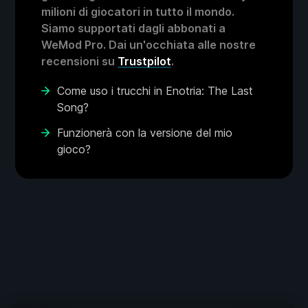
milioni di giocatori in tutto il mondo.
Siamo supportati dagli abbonati a
WeMod Pro. Dai un'occhiata alle nostre
recensioni su
Trustpilot
.
Come uso i trucchi in Enotria: The Last
Song?
Funzionerà con la versione del mio
gioco?