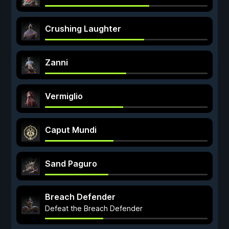
Crushing Laughter
Zanni
Vermiglio
Caput Mundi
Sand Paguro
Breach Defender
Defeat the Breach Defender