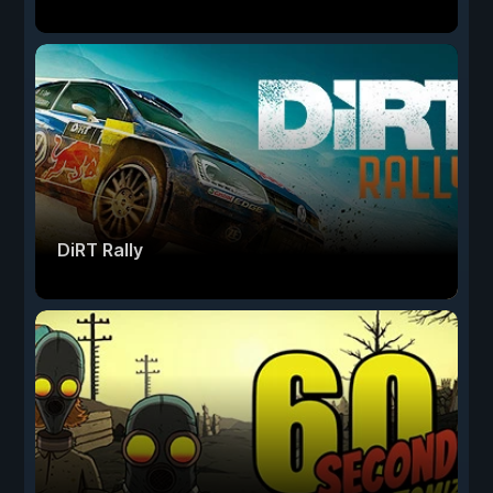
DiRT Rally