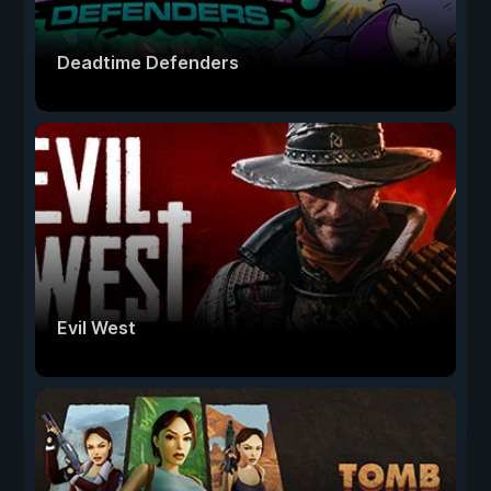
Deadtime Defenders
Evil West