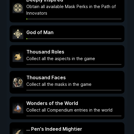
Obtain all available Mask Perks in the Path of
Innovators
God of Man
Thousand Roles
Collect all the aspects in the game
Thousand Faces
Collect all the masks in the game
Wonders of the World
Collect all Compendium entries in the world
... Pen's Indeed Mightier