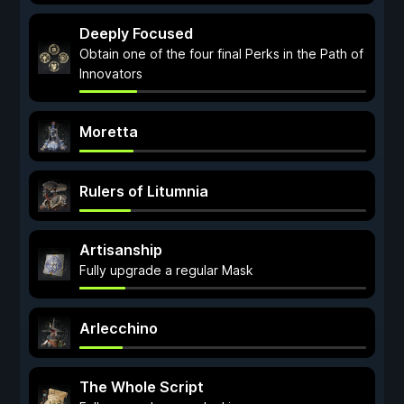
Deeply Focused
Obtain one of the four final Perks in the Path of
Innovators
Moretta
Rulers of Litumnia
Artisanship
Fully upgrade a regular Mask
Arlecchino
The Whole Script