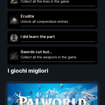
Collect all the lines in the game
Erudite
Unlock all compendium entries
I did learn the part
Swords cut but...
Collect all the weapons in the game
I giochi migliori