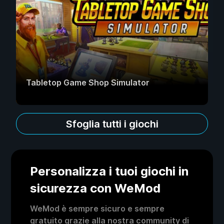
Tabletop Game Shop Simulator
Sfoglia tutti i giochi
Personalizza i tuoi giochi in
sicurezza con WeMod
WeMod è sempre sicuro e sempre
gratuito grazie alla nostra community di