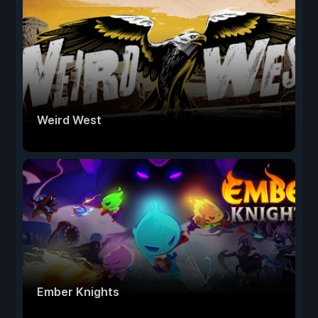
Weird West
Ember Knights