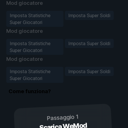
Mod giocatore
Imposta Statistiche
Imposta Super Soldi
Super Giocatori
Mod giocatore
Imposta Statistiche
Imposta Super Soldi
Super Giocatori
Mod giocatore
Imposta Statistiche
Imposta Super Soldi
Super Giocatori
Come funziona?
Passaggio 1
Scarica WeMod