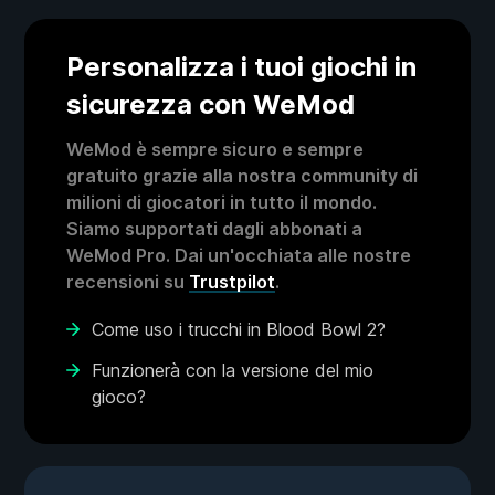
Personalizza i tuoi giochi in
sicurezza con WeMod
WeMod è sempre sicuro e sempre
gratuito grazie alla nostra community di
milioni di giocatori in tutto il mondo.
Siamo supportati dagli abbonati a
WeMod Pro. Dai un'occhiata alle nostre
recensioni su
Trustpilot
.
Come uso i trucchi in Blood Bowl 2?
Funzionerà con la versione del mio
gioco?