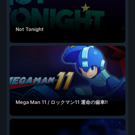
Not Tonight
Mega Man 11 / ロックマン11 運命の歯車!!