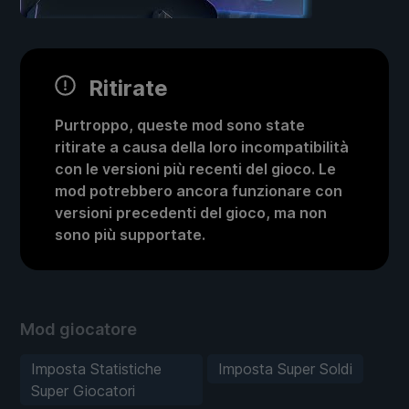
Ritirate
Purtroppo, queste mod sono state
ritirate a causa della loro incompatibilità
con le versioni più recenti del gioco. Le
mod potrebbero ancora funzionare con
versioni precedenti del gioco, ma non
sono più supportate.
Mod giocatore
Imposta Statistiche
Imposta Super Soldi
Super Giocatori