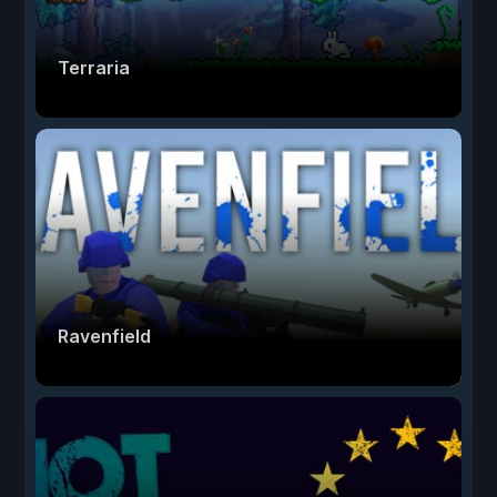
Terraria
Ravenfield