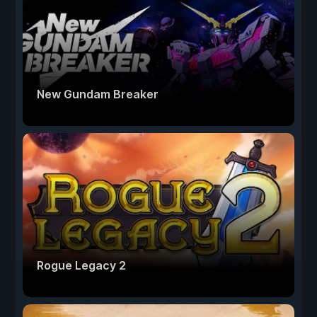
New Gundam Breaker
Rogue Legacy 2