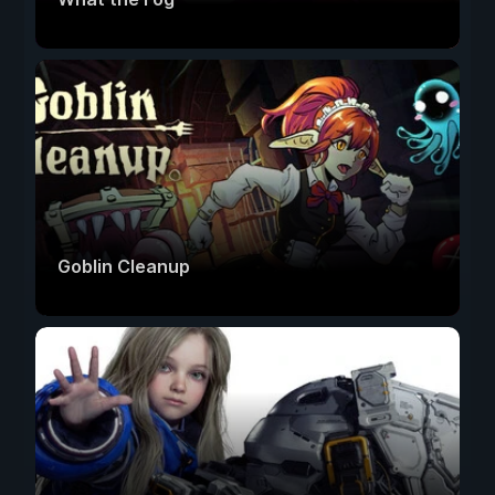
Goblin Cleanup