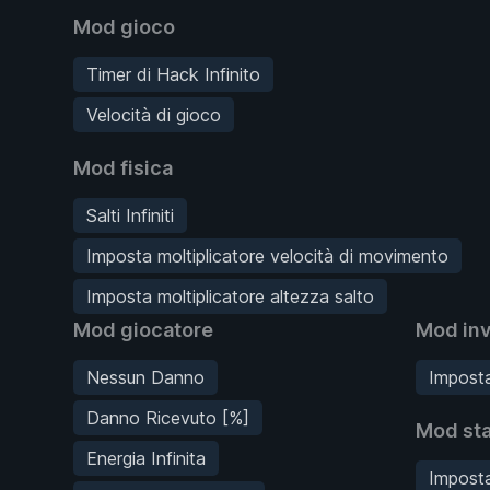
Mod gioco
Timer di Hack Infinito
Velocità di gioco
Mod fisica
Salti Infiniti
Imposta moltiplicatore velocità di movimento
Imposta moltiplicatore altezza salto
Mod giocatore
Mod inv
Nessun Danno
Imposta
Danno Ricevuto [%]
Mod sta
Energia Infinita
Imposta