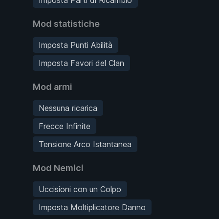
Mod statistiche
Imposta Punti Abilità
Imposta Favori del Clan
Mod armi
Nessuna ricarica
Frecce Infinite
Tensione Arco Istantanea
Mod Nemici
Uccisioni con un Colpo
Imposta Moltiplicatore Danno