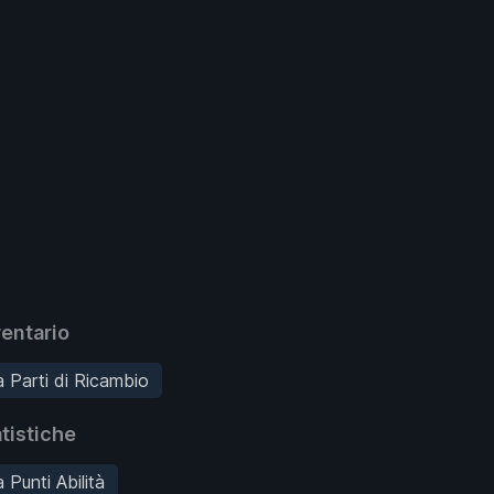
entario
 Parti di Ricambio
tistiche
 Punti Abilità