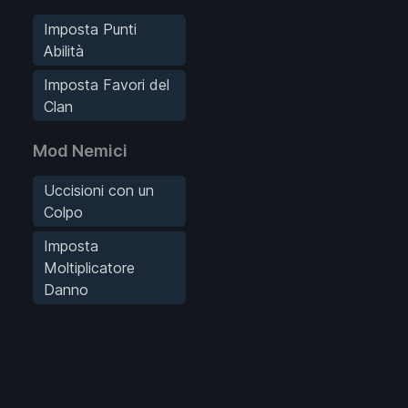
Imposta Punti
Abilità
Imposta Favori del
Clan
Mod Nemici
Uccisioni con un
Colpo
Imposta
Moltiplicatore
Danno