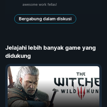
awesome work fellas!
Bergabung dalam diskusi
Jelajahi lebih banyak game yang
didukung