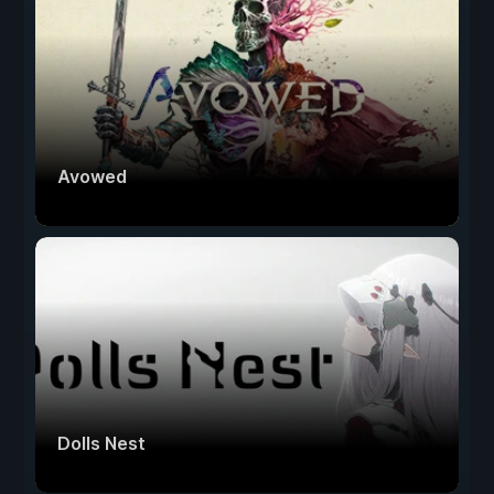
Avowed
Dolls Nest