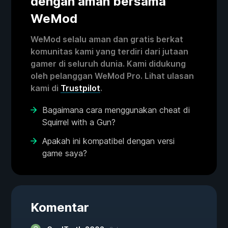
dengan aman bersama
WeMod
WeMod selalu aman dan gratis berkat
komunitas kami yang terdiri dari jutaan
gamer di seluruh dunia. Kami didukung
oleh pelanggan WeMod Pro. Lihat ulasan
kami di
Trustpilot
.
Bagaimana cara menggunakan cheat di
Squirrel with a Gun?
Apakah ini kompatibel dengan versi
game saya?
Komentar