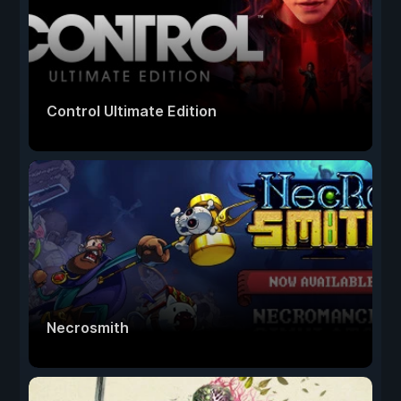
Control Ultimate Edition
Necrosmith