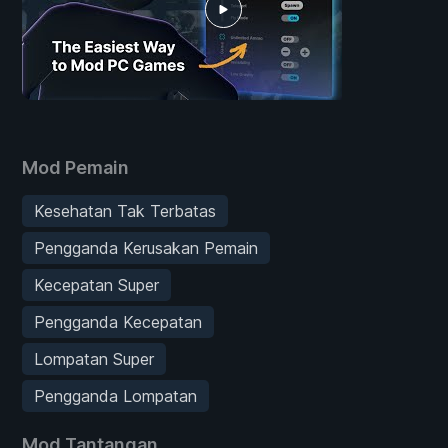
Mod Pemain
Kesehatan Tak Terbatas
Pengganda Kerusakan Pemain
Kecepatan Super
Pengganda Kecepatan
Lompatan Super
Pengganda Lompatan
Mod Tantangan