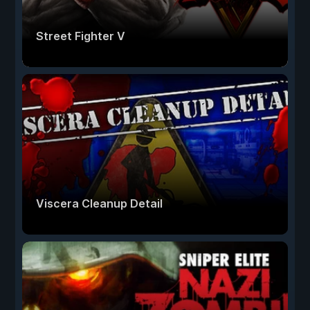
Street Fighter V
Viscera Cleanup Detail