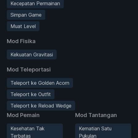
Kecepatan Permainan
Simpan Game
Muat Level
Mod Fisika
Kekuatan Gravitasi
Mod Teleportasi
Teleport ke Golden Acorn
Teleport ke Outfit
Teleport ke Reload Wedge
Mod Pemain
Mod Tantangan
Kesehatan Tak
Kematian Satu
Terbatas
Pukulan