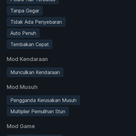
Tanpa Gegar
Tidak Ada Penyebaran
Auto Penuh
Tembakan Cepat
Mod Kendaraan
Munculkan Kendaraan
Mod Musuh
Pengganda Kerusakan Musuh
Multiplier Pemulihan Stun
Mod Game