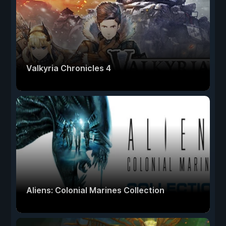
Valkyria Chronicles 4
Aliens: Colonial Marines Collection