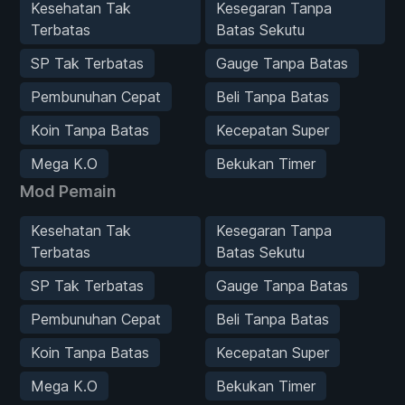
Kesehatan Tak
Kesegaran Tanpa
Terbatas
Batas Sekutu
SP Tak Terbatas
Gauge Tanpa Batas
Pembunuhan Cepat
Beli Tanpa Batas
Koin Tanpa Batas
Kecepatan Super
Mega K.O
Bekukan Timer
Mod Pemain
Kesehatan Tak
Kesegaran Tanpa
Terbatas
Batas Sekutu
SP Tak Terbatas
Gauge Tanpa Batas
Pembunuhan Cepat
Beli Tanpa Batas
Koin Tanpa Batas
Kecepatan Super
Mega K.O
Bekukan Timer