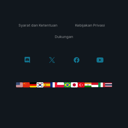
Syarat dan Ketentuan
Kebijakan Privasi
Dukungan