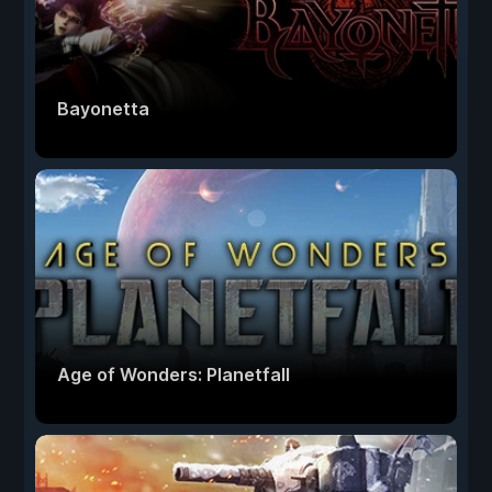
Bayonetta
Age of Wonders: Planetfall