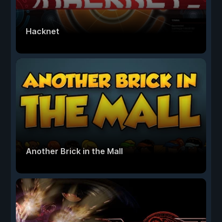
Hacknet
Another Brick in the Mall