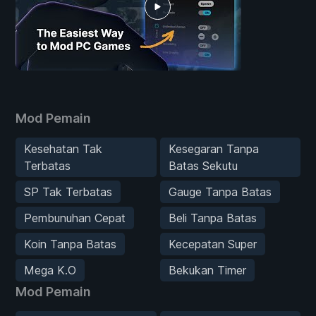
Mod Pemain
Kesehatan Tak
Kesegaran Tanpa
Terbatas
Batas Sekutu
SP Tak Terbatas
Gauge Tanpa Batas
Pembunuhan Cepat
Beli Tanpa Batas
Koin Tanpa Batas
Kecepatan Super
Mega K.O
Bekukan Timer
Mod Pemain