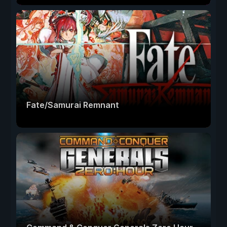
Fate/Samurai Remnant