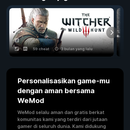
59 cheat
3 bulan yang lalu
Personalisasikan game-mu
dengan aman bersama
WeMod
WeMod selalu aman dan gratis berkat
komunitas kami yang terdiri dari jutaan
gamer di seluruh dunia. Kami didukung