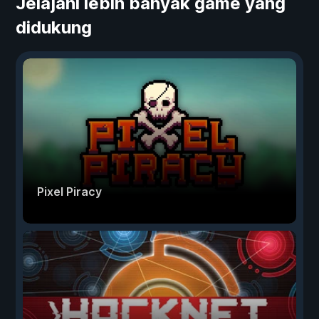
Jelajahi lebih banyak game yang
didukung
Pixel Piracy