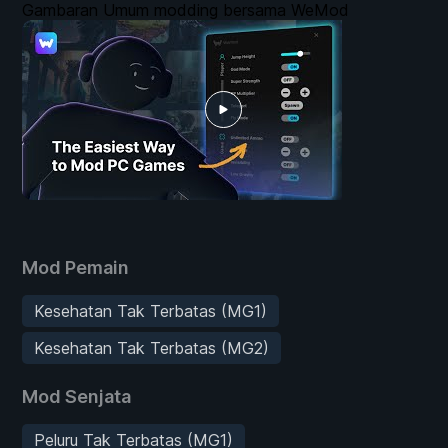
Gambaran Umum modding bersama WeMod
Mod Pemain
Kesehatan Tak Terbatas (MG1)
Kesehatan Tak Terbatas (MG2)
Mod Senjata
Peluru Tak Terbatas (MG1)