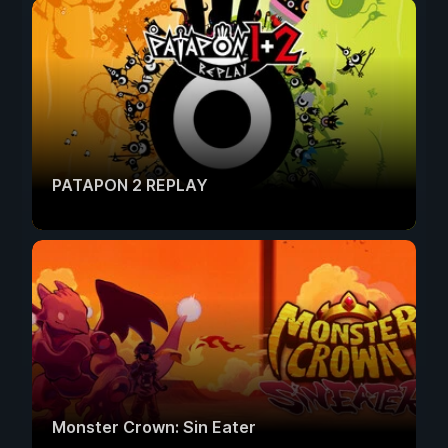
PATAPON 2 REPLAY
Monster Crown: Sin Eater