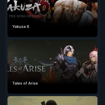
Yakuza 6
Tales of Arise