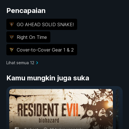
Pencapaian
GO AHEAD SOLID SNAKE!
Right On Time
Cover-to-Cover Gear 1 & 2
Lihat semua 12
Kamu mungkin juga suka