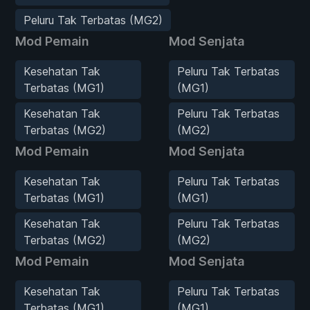
Peluru Tak Terbatas (MG2)
Mod Pemain
Mod Senjata
Kesehatan Tak
Peluru Tak Terbatas
Terbatas (MG1)
(MG1)
Kesehatan Tak
Peluru Tak Terbatas
Terbatas (MG2)
(MG2)
Mod Pemain
Mod Senjata
Kesehatan Tak
Peluru Tak Terbatas
Terbatas (MG1)
(MG1)
Kesehatan Tak
Peluru Tak Terbatas
Terbatas (MG2)
(MG2)
Mod Pemain
Mod Senjata
Kesehatan Tak
Peluru Tak Terbatas
Terbatas (MG1)
(MG1)