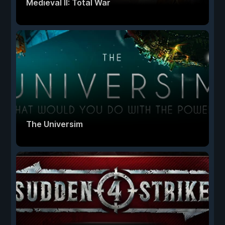
Medieval II: Total War
The Universim