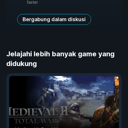
faster
Bergabung dalam diskusi
Jelajahi lebih banyak game yang
didukung