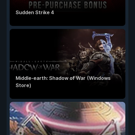
Sudden Strike 4
Middle-earth: Shadow of War (Windows
Store)