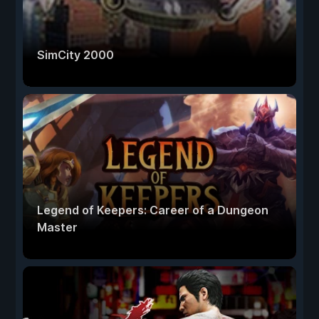
SimCity 2000
Legend of Keepers: Career of a Dungeon
Master