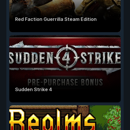
Red Faction Guerrilla Steam Edition
Sudden Strike 4