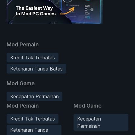
Mod Pemain
Kredit Tak Terbatas
Ketenaran Tanpa Batas
Mod Game
Kecepatan Permainan
Mod Pemain
Mod Game
Kredit Tak Terbatas
Kecepatan
Permainan
Ketenaran Tanpa