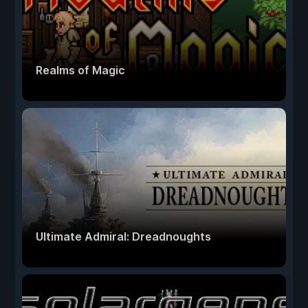
Realms of Magic
Ultimate Admiral: Dreadnoughts