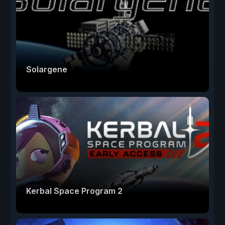
Solargene
Kerbal Space Program 2