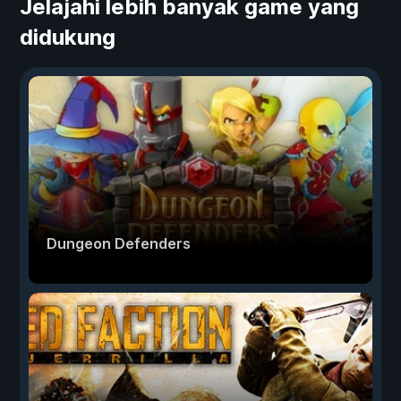
Jelajahi lebih banyak game yang
didukung
Dungeon Defenders