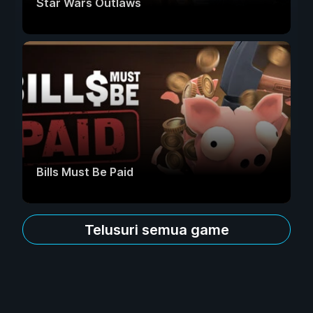
Star Wars Outlaws
Bills Must Be Paid
Telusuri semua game