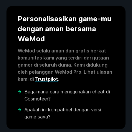
Personalisasikan game-mu
dengan aman bersama
WeMod
WeMod selalu aman dan gratis berkat
komunitas kami yang terdiri dari jutaan
gamer di seluruh dunia. Kami didukung
oleh pelanggan WeMod Pro. Lihat ulasan
kami di
Trustpilot
.
Bagaimana cara menggunakan cheat di
Cosmoteer?
Apakah ini kompatibel dengan versi
game saya?