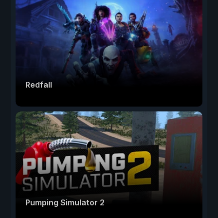
Redfall
Pumping Simulator 2