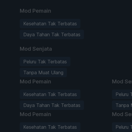
Mod Pemain
Kesehatan Tak Terbatas
Daya Tahan Tak Terbatas
Mod Senjata
Peluru Tak Terbatas
Tanpa Muat Ulang
Mod Pemain
Mod Se
Kesehatan Tak Terbatas
Peluru 
Daya Tahan Tak Terbatas
Tanpa 
Mod Pemain
Mod Se
Kesehatan Tak Terbatas
Peluru 