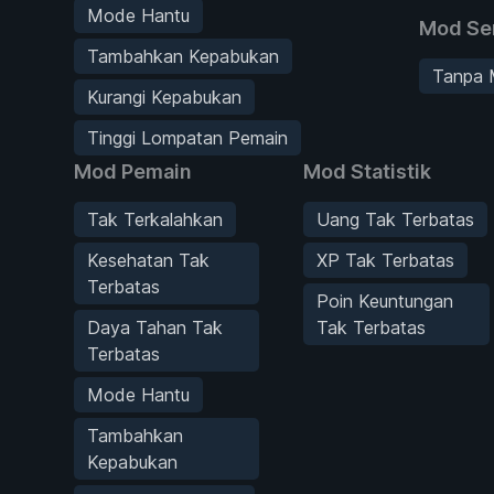
Mode Hantu
Mod Se
Tambahkan Kepabukan
Tanpa 
Kurangi Kepabukan
Tinggi Lompatan Pemain
Mod Pemain
Mod Statistik
Tak Terkalahkan
Uang Tak Terbatas
Kesehatan Tak
XP Tak Terbatas
Terbatas
Poin Keuntungan
Daya Tahan Tak
Tak Terbatas
Terbatas
Mode Hantu
Tambahkan
Kepabukan