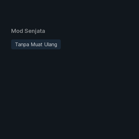
Mod Senjata
Tanpa Muat Ulang