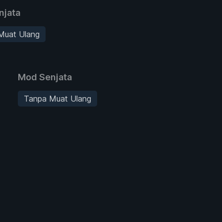
njata
Muat Ulang
Mod Senjata
Tanpa Muat Ulang