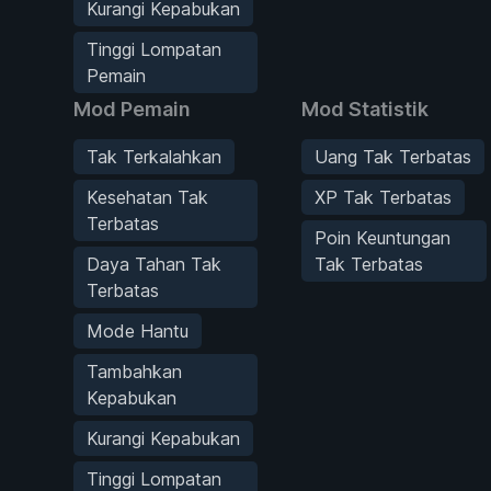
Kurangi Kepabukan
Tinggi Lompatan
Pemain
Mod Pemain
Mod Statistik
Tak Terkalahkan
Uang Tak Terbatas
Kesehatan Tak
XP Tak Terbatas
Terbatas
Poin Keuntungan
Daya Tahan Tak
Tak Terbatas
Terbatas
Mode Hantu
Tambahkan
Kepabukan
Kurangi Kepabukan
Tinggi Lompatan