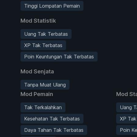
Tinggi Lompatan Pemain
Mod Statistik
Uang Tak Terbatas
XP Tak Terbatas
Poin Keuntungan Tak Terbatas
Mod Senjata
Tanpa Muat Ulang
Mod Pemain
Mod Sta
Tak Terkalahkan
Uang T
Kesehatan Tak Terbatas
XP Tak
Daya Tahan Tak Terbatas
Poin K