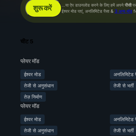
...या ऐप डाउनलोड करने के लिए हमें अपने
पीसी
पर 
शुरू करें
ईश्वर मोड पाएं, अनलिमिटेड पैसा &
3 अन्य मॉड
f
चीट
5
प्लेयर मॉड
ईश्वर मोड
अनलिमिटेड प
तेजी से अनुसंधान
तेजी से भर्ती
तेज़ निर्माण
प्लेयर मॉड
ईश्वर मोड
अनलिमिटेड प
तेजी से अनुसंधान
तेजी से भर्ती