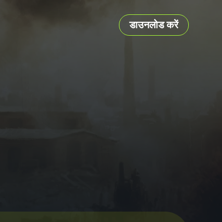
डाउनलोड करें