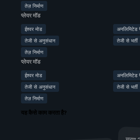
तेज़ निर्माण
प्लेयर मॉड
ईश्वर मोड
अनलिमिटेड प
तेजी से अनुसंधान
तेजी से भर्ती
तेज़ निर्माण
प्लेयर मॉड
ईश्वर मोड
अनलिमिटेड प
तेजी से अनुसंधान
तेजी से भर्ती
तेज़ निर्माण
यह कैसे काम करता है?
चरण 