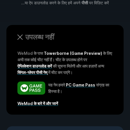
...या ऐप डाउनलोड करने के लिए हमें अपने
पीसी
पर विज़िट करें
उपलब्ध नहीं
WeMod के पास
Towerborne (Game Preview)
के लिए
अभी तक कोई चीट नहीं हैं। चीट के उपलब्ध होने पर
ऐप्लिकेशन डाउनलोड करें
की सूचना मिलेगी और आप हज़ारों अन्य
सिंगल-प्लेयर पीसी गेम्
में चीट कर पाएंगे।
यह गेम हमारे
PC Game Pass
संग्रह का
हिस्सा है।
WeMod के बारे में और जानें