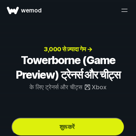
wemod
3,000 से ज़्यादा गेम →
Towerborne (Game
Preview) ट्रेनर्स और चीट्स
के लिए ट्रेनर्स और चीट्स
Xbox
शुरू करें