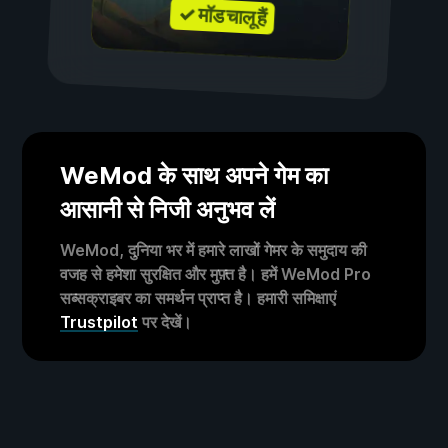
✓ मॉड चालू हैं
WeMod के साथ अपने गेम का
आसानी से निजी अनुभव लें
WeMod, दुनिया भर में हमारे लाखों गेमर के समुदाय की
वजह से हमेशा सुरक्षित और मुफ़्त है। हमें WeMod Pro
सब्सक्राइबर का समर्थन प्राप्त है। हमारी समिक्षाएं
Trustpilot
पर देखें।