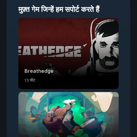
मुफ़्त गेम जिन्हें हम सपोर्ट करते हैं
Breathedge
13 चीट