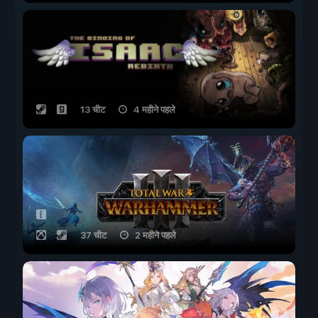
13 चीट
4 महीने पहले
37 चीट
2 महीने पहले