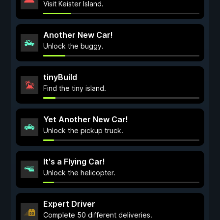
Visit Keister Island.
Another New Car!
Unlock the buggy.
tinyBuild
Find the tiny island.
Yet Another New Car!
Unlock the pickup truck.
It's a Flying Car!
Unlock the helicopter.
Expert Driver
Complete 50 different deliveries.