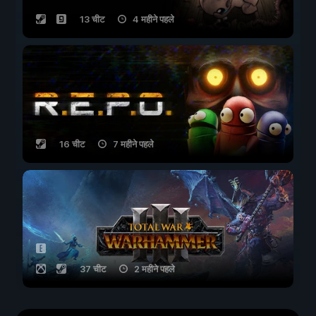
13 चीट
4 महीने पहले
16 चीट
7 महीने पहले
37 चीट
2 महीने पहले