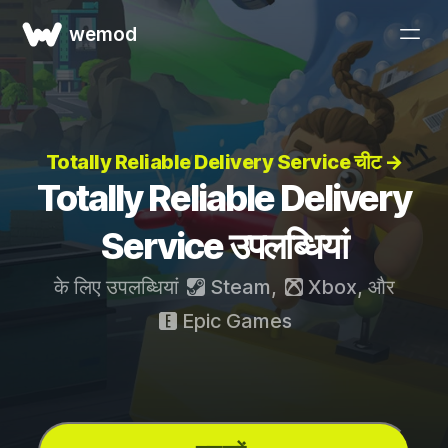
wemod
Totally Reliable Delivery Service चीट →
Totally Reliable Delivery
Service उपलब्धियां
के लिए उपलब्धियां
Steam
,
Xbox
, और
Epic Games