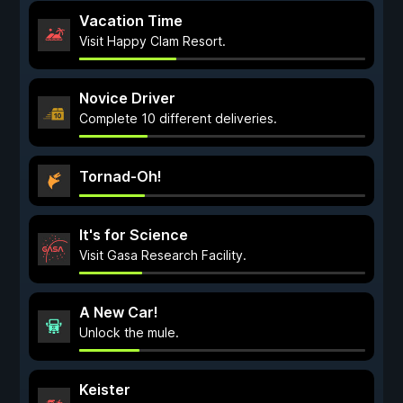
Vacation Time
Visit Happy Clam Resort.
Novice Driver
Complete 10 different deliveries.
Tornad-Oh!
It's for Science
Visit Gasa Research Facility.
A New Car!
Unlock the mule.
Keister